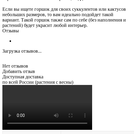
Если вы ищете горшок для своих суккулентов или кактусов
небольших размеров, то вам идеально подойдет такой
вариант. Такой горшок также сам по себе (без наполнения и
растений) будет украсит любой интерьер.
Отзывы
Загрузка отзывов...
Нет отзывов
Добавить отзыв
Доступная доставка
по всей России (растения с весны)