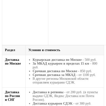
Раздел
Условия и стоимость
Доставка
Курьерская доставка по Москве
- 500 руб.
по Москве
За МКАД курьером в пределах 15 км
- 800
руб.
Срочная доставка по Москве
- 850 руб.
Срочная доставка за МКАД
- от 1100 руб.
В другие регионы Московской области
отправляем курьерами СДЭК.
Доставка
Доставка в регионы
- от 200 руб. (в пункты
по России
выдачи СДЭК, Яндекс Доставка или Почта
и СНГ
России).
Доставка курьером СДЭК
- от 300 руб.