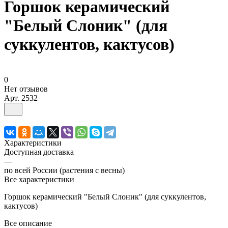
Горшок керамический
"Белый Слоник" (для
суккулентов, кактусов)
0
Нет отзывов
Арт.
2532
Характеристики
Доступная доставка
—
по всей России (растения с весны)
Все характеристики
Горшок керамический "Белый Слоник" (для суккулентов,
кактусов)
Все описание