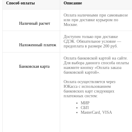
Способ оплаты
Описание
Оплата наличными при самовывозе
или при доставке курьером по
Наличный расчет
Москве.
Доступен только при доставке
СДЭК. Обязательное условие —
Наложенный платеж
предоплата в размере 200 руб.
Оплата банковской картой на сайте.
Для выбора данного способа оплаты
Банковская карта
нажмите кнопку «Оплата заказа
банковской картой».
Оплата осуществляется через
ЮКасса с использованием
банковских карт следующих
платежных систем:
МИР
СБП
MasterCard, VISA