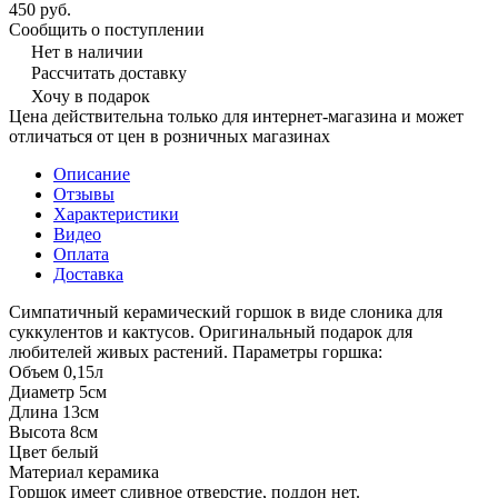
450 руб.
Сообщить о поступлении
Нет в наличии
Рассчитать доставку
Хочу в подарок
Цена действительна только для интернет-магазина и может
отличаться от цен в розничных магазинах
Описание
Отзывы
Характеристики
Видео
Оплата
Доставка
Симпатичный керамический горшок в виде слоника для
суккулентов и кактусов. Оригинальный подарок для
любителей живых растений. Параметры горшка:
Объем 0,15л
Диаметр 5см
Длина 13см
Высота 8см
Цвет белый
Материал керамика
Горшок имеет сливное отверстие, поддон нет.