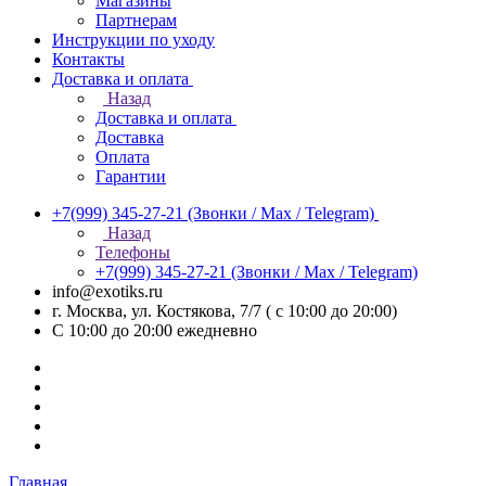
Магазины
Партнерам
Инструкции по уходу
Контакты
Доставка и оплата
Назад
Доставка и оплата
Доставка
Оплата
Гарантии
+7(999) 345-27-21
(Звонки / Max / Telegram)
Назад
Телефоны
+7(999) 345-27-21
(Звонки / Max / Telegram)
info@exotiks.ru
г. Москва, ул. Костякова, 7/7 ( с 10:00 до 20:00)
С 10:00 до 20:00
ежедневно
Главная