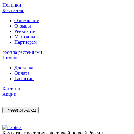
Новинки
Компания
О компании
Отзывы
Реквизиты
Магазины
Партнерам
Уход за растениями
Помощь
Доставка
Оплата
Гарантии
Контакты
Акции
+7(999) 345-27-21
Комнатные растения с доставкой по всей России