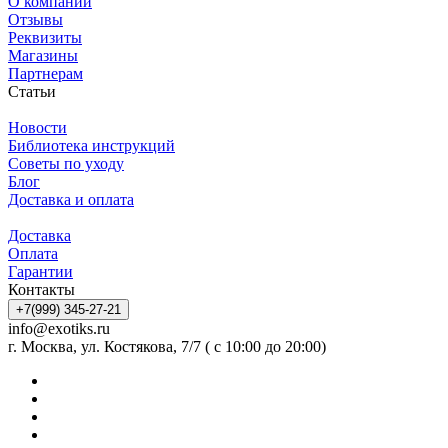
О компании
Отзывы
Реквизиты
Магазины
Партнерам
Статьи
Новости
Библиотека инструкций
Советы по уходу
Блог
Доставка и оплата
Доставка
Оплата
Гарантии
Контакты
+7(999) 345-27-21
info@exotiks.ru
г. Москва, ул. Костякова, 7/7 ( с 10:00 до 20:00)