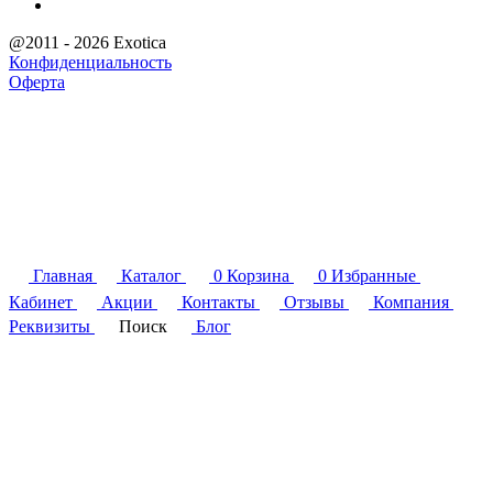
@2011 - 2026 Exotica
Конфиденциальность
Оферта
Главная
Каталог
0
Корзина
0
Избранные
Кабинет
Акции
Контакты
Отзывы
Компания
Реквизиты
Поиск
Блог