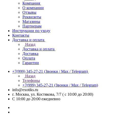
Компания
О компании
Отзывы
Реквизиты
Магазины
Партнерам
Инструкции по уходу
Контакты
Доставка и оплата
Назад
Доставка и оплата
Доставка
Оплата
Гарантии
+7(999) 345-27-21
(Звонки / Max / Telegram)
Назад
Телефоны
+7(999) 345-27-21
(Звонки / Max / Telegram)
info@exotiks.ru
г. Москва, ул. Костякова, 7/7 ( с 10:00 до 20:00)
С 10:00 до 20:00
ежедневно