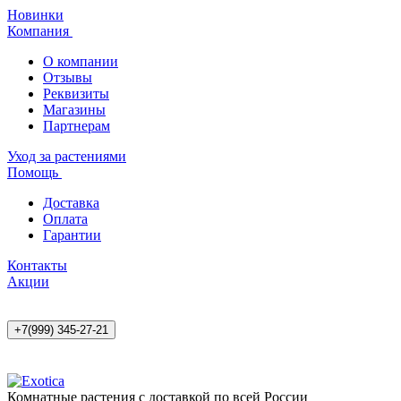
Новинки
Компания
О компании
Отзывы
Реквизиты
Магазины
Партнерам
Уход за растениями
Помощь
Доставка
Оплата
Гарантии
Контакты
Акции
+7(999) 345-27-21
Комнатные растения с доставкой по всей России