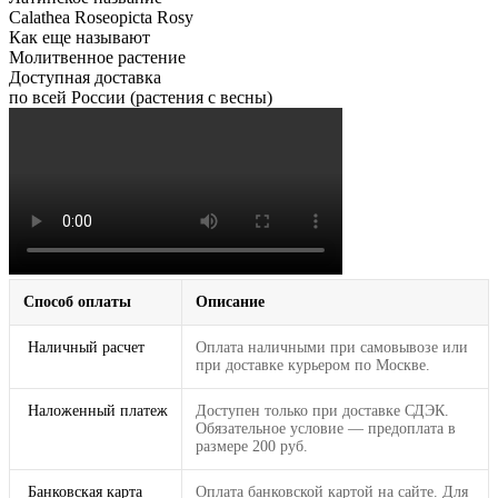
Calathea Roseopicta Rosy
Как еще называют
Молитвенное растение
Доступная доставка
по всей России (растения с весны)
Способ оплаты
Описание
Наличный расчет
Оплата наличными при самовывозе или
при доставке курьером по Москве.
Наложенный платеж
Доступен только при доставке СДЭК.
Обязательное условие — предоплата в
размере 200 руб.
Банковская карта
Оплата банковской картой на сайте. Для