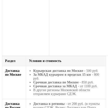
Раздел
Условия и стоимость
Доставка
Курьерская доставка по Москве
- 500 руб.
по Москве
За МКАД курьером в пределах 15 км
- 800
руб.
Срочная доставка по Москве
- 850 руб.
Срочная доставка за МКАД
- от 1100 руб.
В другие регионы Московской области
отправляем курьерами СДЭК.
Доставка
Доставка в регионы
- от 200 руб. (в пункты
по России
выдачи СДЭК, Яндекс Доставка или Почта