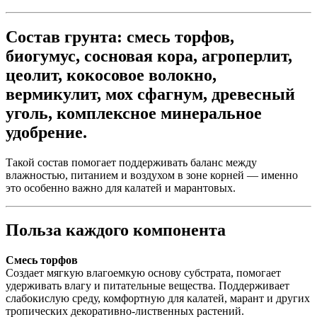
Состав грунта:
смесь торфов,
биогумус, сосновая кора, агроперлит,
цеолит, кокосовое волокно,
вермикулит, мох сфагнум, древесный
уголь, комплексное минеральное
удобрение.
Такой состав помогает поддерживать баланс между
влажностью, питанием и воздухом в зоне корней — именно
это особенно важно для калатей и марантовых.
Польза каждого компонента
Смесь торфов
Создает мягкую влагоемкую основу субстрата, помогает
удерживать влагу и питательные вещества. Поддерживает
слабокислую среду, комфортную для калатей, марант и других
тропических декоративно-лиственных растений.