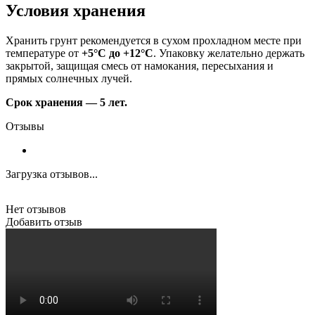
Условия хранения
Хранить грунт рекомендуется в сухом прохладном месте при
температуре от
+5°C до +12°C
. Упаковку желательно держать
закрытой, защищая смесь от намокания, пересыхания и
прямых солнечных лучей.
Срок хранения — 5 лет.
Отзывы
Загрузка отзывов...
Нет отзывов
Добавить отзыв