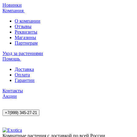
Новинки
Компания
О компании
Отзывы
Реквизиты
Магазины
Партнерам
Уход за растениями
Помощь
Доставка
Оплата
Гарантии
Контакты
Акции
+7(999) 345-27-21
Комнатные растения с доставкой по всей России