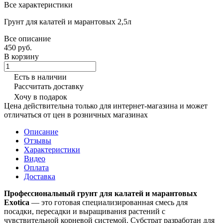
Все характеристики
Грунт для калатей и марантовых 2,5л
Все описание
450 руб.
В корзину
Есть в наличии
Рассчитать доставку
Хочу в подарок
Цена действительна только для интернет-магазина и может
отличаться от цен в розничных магазинах
Описание
Отзывы
Характеристики
Видео
Оплата
Доставка
Профессиональный грунт для калатей и марантовых
Exotica
— это готовая специализированная смесь для
посадки, пересадки и выращивания растений с
чувствительной корневой системой. Субстрат разработан для