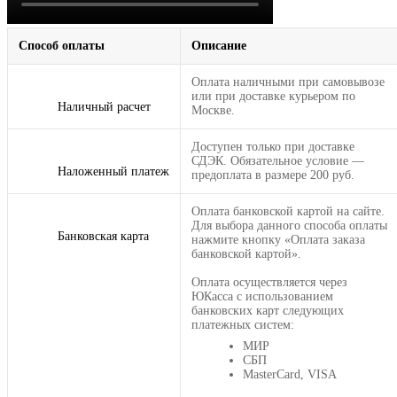
Способ оплаты
Описание
Оплата наличными при самовывозе
или при доставке курьером по
Наличный расчет
Москве.
Доступен только при доставке
СДЭК. Обязательное условие —
Наложенный платеж
предоплата в размере 200 руб.
Оплата банковской картой на сайте.
Для выбора данного способа оплаты
Банковская карта
нажмите кнопку «Оплата заказа
банковской картой».
Оплата осуществляется через
ЮКасса с использованием
банковских карт следующих
платежных систем:
МИР
СБП
MasterCard, VISA