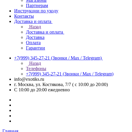
Магазины
Партнерам
Инструкции по уходу
Контакты
Доставка и оплата
Назад
Доставка и оплата
Доставка
Оплата
Гарантии
+7(999) 345-27-21
(Звонки / Max / Telegram)
Назад
Телефоны
+7(999) 345-27-21
(Звонки / Max / Telegram)
info@exotiks.ru
г. Москва, ул. Костякова, 7/7 ( с 10:00 до 20:00)
С 10:00 до 20:00
ежедневно
Главная