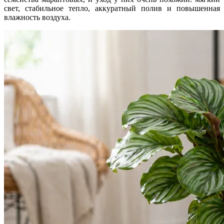
свет, стабильное тепло, аккуратный полив и повышенная
влажность воздуха.