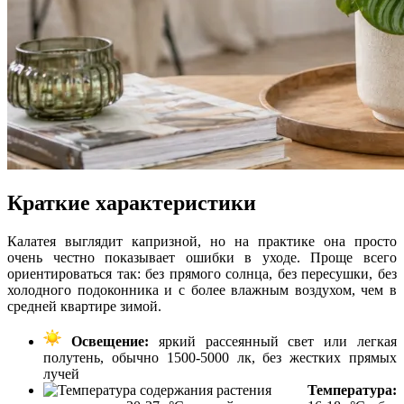
Краткие характеристики
Калатея выглядит капризной, но на практике она просто
очень честно показывает ошибки в уходе. Проще всего
ориентироваться так: без прямого солнца, без пересушки, без
холодного подоконника и с более влажным воздухом, чем в
средней квартире зимой.
Освещение:
яркий рассеянный свет или легкая
полутень, обычно 1500-5000 лк, без жестких прямых
лучей
Температура: