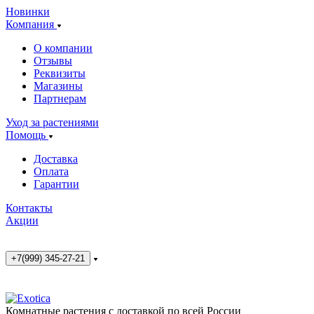
Новинки
Компания
О компании
Отзывы
Реквизиты
Магазины
Партнерам
Уход за растениями
Помощь
Доставка
Оплата
Гарантии
Контакты
Акции
+7(999) 345-27-21
Комнатные растения с доставкой по всей России