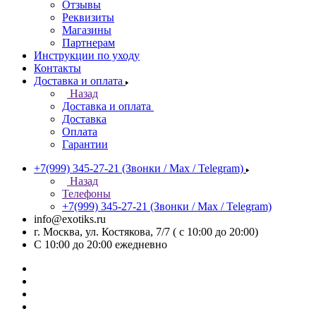
Отзывы
Реквизиты
Магазины
Партнерам
Инструкции по уходу
Контакты
Доставка и оплата
Назад
Доставка и оплата
Доставка
Оплата
Гарантии
+7(999) 345-27-21
(Звонки / Max / Telegram)
Назад
Телефоны
+7(999) 345-27-21
(Звонки / Max / Telegram)
info@exotiks.ru
г. Москва, ул. Костякова, 7/7 ( с 10:00 до 20:00)
С 10:00 до 20:00
ежедневно