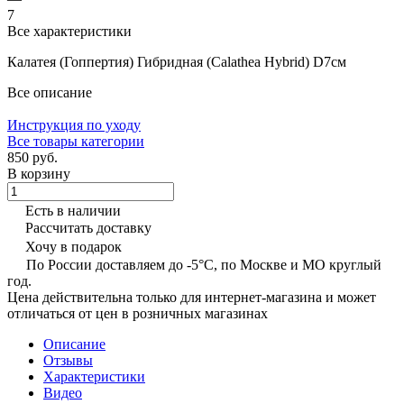
7
Все характеристики
Калатея (Гоппертия) Гибридная (Calathea Hybrid) D7см
Все описание
Инструкция по уходу
Все товары категории
850 руб.
В корзину
Есть в наличии
Рассчитать доставку
Хочу в подарок
По России доставляем до -5°C, по Москве и МО круглый
год.
Цена действительна только для интернет-магазина и может
отличаться от цен в розничных магазинах
Описание
Отзывы
Характеристики
Видео