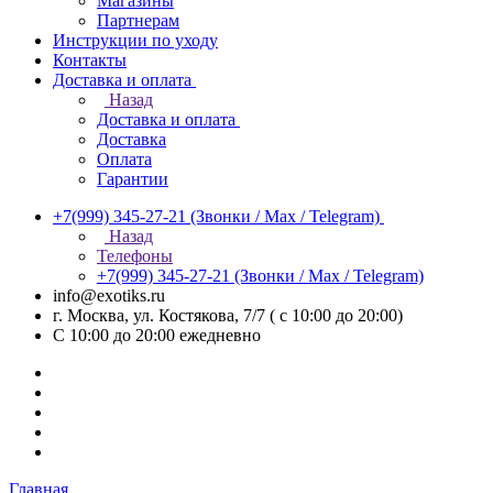
Магазины
Партнерам
Инструкции по уходу
Контакты
Доставка и оплата
Назад
Доставка и оплата
Доставка
Оплата
Гарантии
+7(999) 345-27-21
(Звонки / Max / Telegram)
Назад
Телефоны
+7(999) 345-27-21
(Звонки / Max / Telegram)
info@exotiks.ru
г. Москва, ул. Костякова, 7/7 ( с 10:00 до 20:00)
С 10:00 до 20:00
ежедневно
Главная