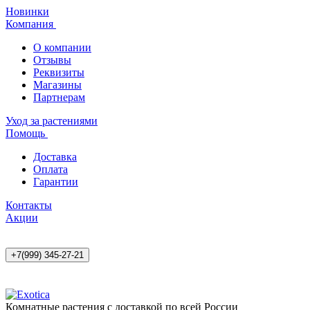
Новинки
Компания
О компании
Отзывы
Реквизиты
Магазины
Партнерам
Уход за растениями
Помощь
Доставка
Оплата
Гарантии
Контакты
Акции
+7(999) 345-27-21
Комнатные растения с доставкой по всей России