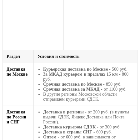
Раздел
Условия и стоимость
Доставка
Курьерская доставка по Москве
- 500 руб.
по Москве
За МКАД курьером в пределах 15 км
- 800
руб.
Срочная доставка по Москве
- 850 руб.
Срочная доставка за МКАД
- от 1100 руб.
В другие регионы Московской области
отправляем курьерами СДЭК.
Доставка
Доставка в регионы
- от 200 руб. (в пункты
по России
выдачи СДЭК, Яндекс Доставка или Почта
и СНГ
России).
Доставка курьером СДЭК
- от 300 руб.
Доставка в страны СНГ
- 600 руб.
Оптом
- от 600 руб. в зависимости от