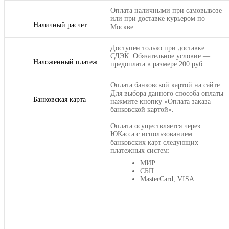
Оплата наличными при самовывозе
или при доставке курьером по
Наличный расчет
Москве.
Доступен только при доставке
СДЭК. Обязательное условие —
Наложенный платеж
предоплата в размере 200 руб.
Оплата банковской картой на сайте.
Для выбора данного способа оплаты
Банковская карта
нажмите кнопку «Оплата заказа
банковской картой».
Оплата осуществляется через
ЮКасса с использованием
банковских карт следующих
платежных систем:
МИР
СБП
MasterCard, VISA