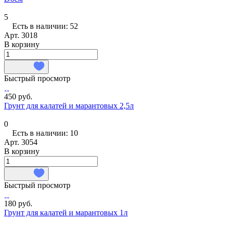
5
Есть в наличии: 52
Арт.
3018
В корзину
Быстрый просмотр
450 руб.
Грунт для калатей и марантовых 2,5л
0
Есть в наличии: 10
Арт.
3054
В корзину
Быстрый просмотр
180 руб.
Грунт для калатей и марантовых 1л