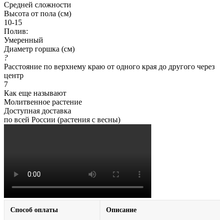
Средней сложности
Высота от пола (см)
10-15
Полив:
Умеренный
Диаметр горшка (см)
?
Расстояние по верхнему краю от одного края до другого через
центр
7
Как еще называют
Молитвенное растение
Доступная доставка
по всей России (растения с весны)
Способ оплаты
Описание