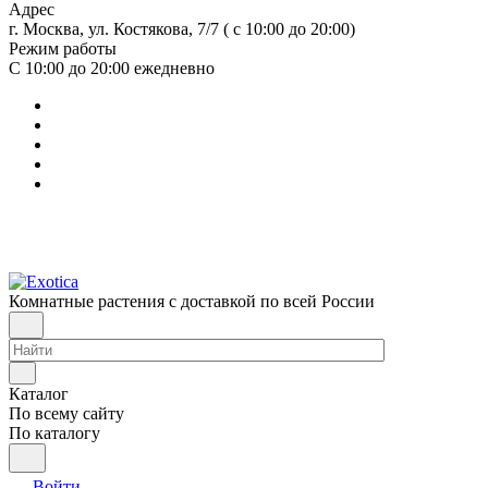
Адрес
г. Москва, ул. Костякова, 7/7 ( с 10:00 до 20:00)
Режим работы
С 10:00 до 20:00
ежедневно
Комнатные растения с доставкой по всей России
Каталог
По всему сайту
По каталогу
Войти