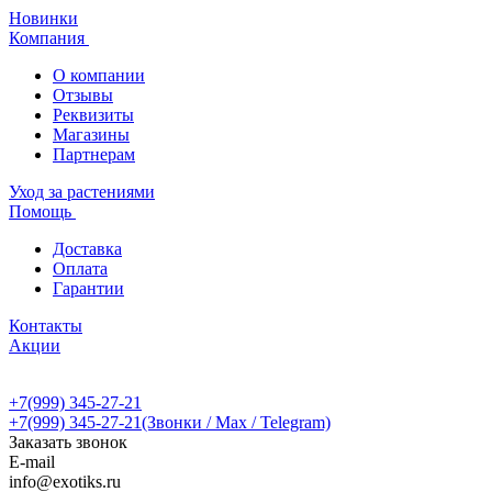
Новинки
Компания
О компании
Отзывы
Реквизиты
Магазины
Партнерам
Уход за растениями
Помощь
Доставка
Оплата
Гарантии
Контакты
Акции
+7(999) 345-27-21
+7(999) 345-27-21
(Звонки / Max / Telegram)
Заказать звонок
E-mail
info@exotiks.ru