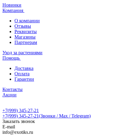
Новинки
Компания
О компании
Отзывы
Реквизиты
Магазины
Партнерам
Уход за растениями
Помощь
Доставка
Оплата
Гарантии
Контакты
Акции
+7(999) 345-27-21
+7(999) 345-27-21
(Звонки / Max / Telegram)
Заказать звонок
E-mail
info@exotiks.ru