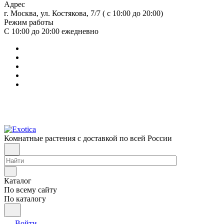
Адрес
г. Москва, ул. Костякова, 7/7 ( с 10:00 до 20:00)
Режим работы
С 10:00 до 20:00
ежедневно
Комнатные растения с доставкой по всей России
Каталог
По всему сайту
По каталогу
Войти