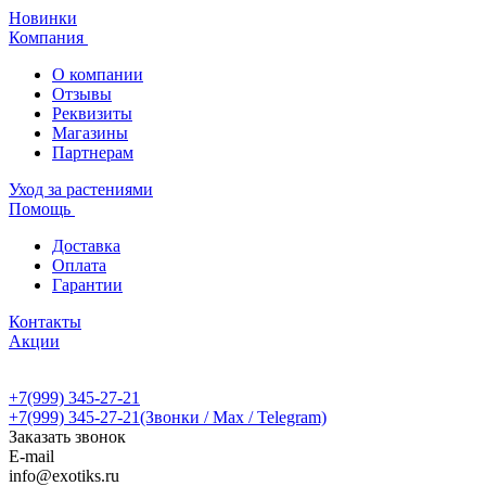
Новинки
Компания
О компании
Отзывы
Реквизиты
Магазины
Партнерам
Уход за растениями
Помощь
Доставка
Оплата
Гарантии
Контакты
Акции
+7(999) 345-27-21
+7(999) 345-27-21
(Звонки / Max / Telegram)
Заказать звонок
E-mail
info@exotiks.ru