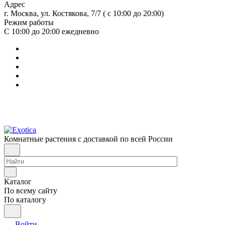
Адрес
г. Москва, ул. Костякова, 7/7 ( с 10:00 до 20:00)
Режим работы
С 10:00 до 20:00
ежедневно
Комнатные растения с доставкой по всей России
Каталог
По всему сайту
По каталогу
Войти