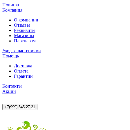
Новинки
Компания
О компании
Отзывы
Реквизиты
Магазины
Партнерам
Уход за растениями
Помощь
Доставка
Оплата
Гарантии
Контакты
Акции
+7(999) 345-27-21