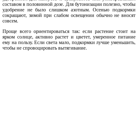
составом в половинной дозе. Для бутонизации полезно, чтобы
удобрение не было слишком азотным. Осенью подкормки
сокращают, зимой при слабом освещении обычно не вносят
совсем.
Проще всего ориентироваться так: если растение стоит на
ярком солнце, активно растет и цветет, умеренное питание
ему на пользу. Если света мало, подкормки лучше уменьшить,
чтобы не спровоцировать вытягивание.