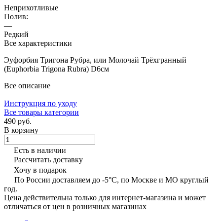
Неприхотливые
Полив:
—
Редкий
Все характеристики
Эуфорбия Тригона Рубра, или Молочай Трёхгранный
(Euphorbia Trigona Rubra) D6см
Все описание
Инструкция по уходу
Все товары категории
490 руб.
В корзину
Есть в наличии
Рассчитать доставку
Хочу в подарок
По России доставляем до -5°C, по Москве и МО круглый
год.
Цена действительна только для интернет-магазина и может
отличаться от цен в розничных магазинах