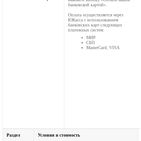
банковской картой».
Оплата осуществляется через
ЮКасса с использованием
банковских карт следующих
платежных систем:
МИР
СБП
MasterCard, VISA
Раздел
Условия и стоимость