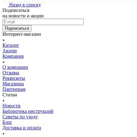
Назад к списку
Подписаться
на новости и акции
Подписаться
Интернет-магазин
Каталог
Акции
Компания
О компании
Отзывы
Реквизиты
Магазины
Партнерам
Статьи
Новости
Библиотека инструкций
Советы по уходу
Блог
Доставка и оплата