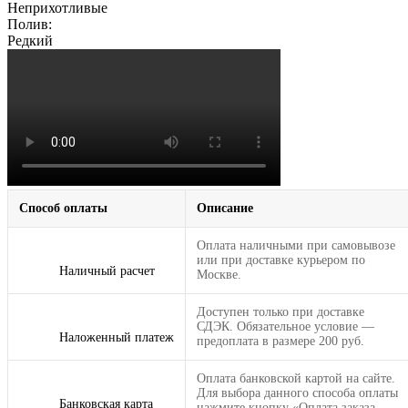
Неприхотливые
Полив:
Редкий
Способ оплаты
Описание
Оплата наличными при самовывозе
или при доставке курьером по
Наличный расчет
Москве.
Доступен только при доставке
СДЭК. Обязательное условие —
Наложенный платеж
предоплата в размере 200 руб.
Оплата банковской картой на сайте.
Для выбора данного способа оплаты
Банковская карта
нажмите кнопку «Оплата заказа