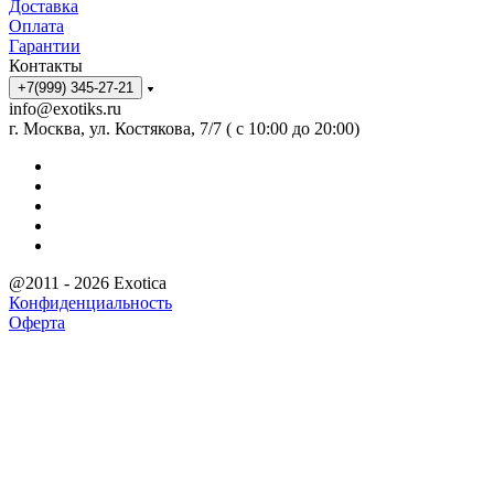
Доставка
Оплата
Гарантии
Контакты
+7(999) 345-27-21
info@exotiks.ru
г. Москва, ул. Костякова, 7/7 ( с 10:00 до 20:00)
@2011 - 2026 Exotica
Конфиденциальность
Оферта