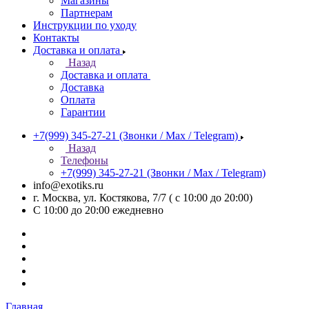
Магазины
Партнерам
Инструкции по уходу
Контакты
Доставка и оплата
Назад
Доставка и оплата
Доставка
Оплата
Гарантии
+7(999) 345-27-21
(Звонки / Max / Telegram)
Назад
Телефоны
+7(999) 345-27-21
(Звонки / Max / Telegram)
info@exotiks.ru
г. Москва, ул. Костякова, 7/7 ( с 10:00 до 20:00)
С 10:00 до 20:00
ежедневно
Главная