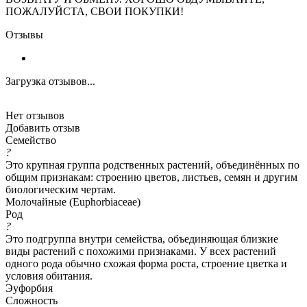
ПОЖАЛУЙСТА, СВОИ ПОКУПКИ!
Отзывы
Загрузка отзывов...
Нет отзывов
Добавить отзыв
Семейство
?
Это крупная группа родственных растений, объединённых по
общим признакам: строению цветов, листьев, семян и другим
биологическим чертам.
Молочайные (Euphorbiaceae)
Род
?
Это подгруппа внутри семейства, объединяющая близкие
виды растений с похожими признаками. У всех растений
одного рода обычно схожая форма роста, строение цветка и
условия обитания.
Эуфорбия
Сложность