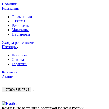
Новинки
Компания
О компании
Отзывы
Реквизиты
Магазины
Партнерам
Уход за растениями
Помощь
Доставка
Оплата
Гарантии
Контакты
Акции
+7(999) 345-27-21
Комнатные растения с доставкой по всей России