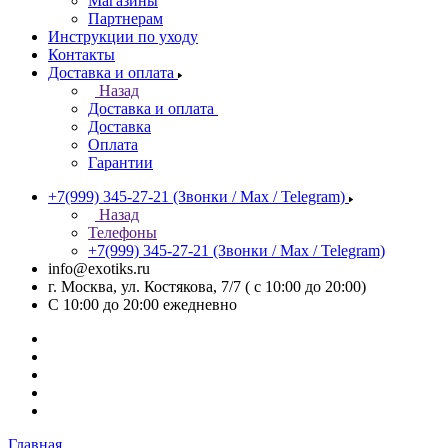
Магазины
Партнерам
Инструкции по уходу
Контакты
Доставка и оплата
Назад
Доставка и оплата
Доставка
Оплата
Гарантии
+7(999) 345-27-21
(Звонки / Max / Telegram)
Назад
Телефоны
+7(999) 345-27-21
(Звонки / Max / Telegram)
info@exotiks.ru
г. Москва, ул. Костякова, 7/7 ( с 10:00 до 20:00)
С 10:00 до 20:00
ежедневно
Главная