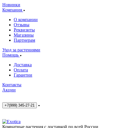
Новинки
Компания
О компании
Отзывы
Реквизиты
Магазины
Партнерам
Уход за растениями
Помощь
Доставка
Оплата
Гарантии
Контакты
Акции
+7(999) 345-27-21
Комнатные растения с доставкой по всей России