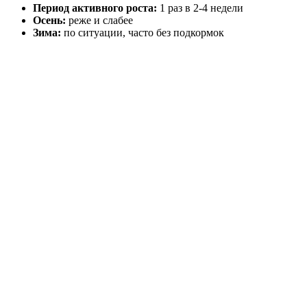
Период активного роста:
1 раз в 2-4 недели
Осень:
реже и слабее
Зима:
по ситуации, часто без подкормок