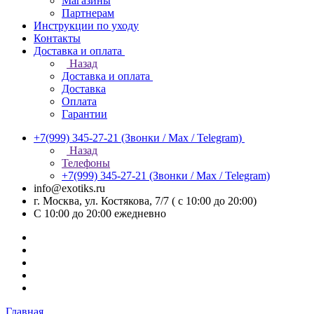
Магазины
Партнерам
Инструкции по уходу
Контакты
Доставка и оплата
Назад
Доставка и оплата
Доставка
Оплата
Гарантии
+7(999) 345-27-21
(Звонки / Max / Telegram)
Назад
Телефоны
+7(999) 345-27-21
(Звонки / Max / Telegram)
info@exotiks.ru
г. Москва, ул. Костякова, 7/7 ( с 10:00 до 20:00)
С 10:00 до 20:00
ежедневно
Главная