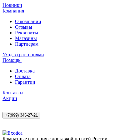
Новинки
Компания
О компании
Отзывы
Реквизиты
Магазины
Партнерам
Уход за растениями
Помощь
Доставка
Оплата
Гарантии
Контакты
Акции
+7(999) 345-27-21
Комнатные растения с доставкой по всей России