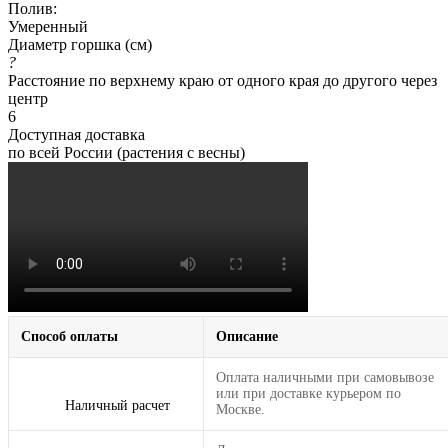
Полив:
Умеренный
Диаметр горшка (см)
?
Расстояние по верхнему краю от одного края до другого через
центр
6
Доступная доставка
по всей России (растения с весны)
Способ оплаты
Описание
Оплата наличными при самовывозе
или при доставке курьером по
Наличный расчет
Москве.