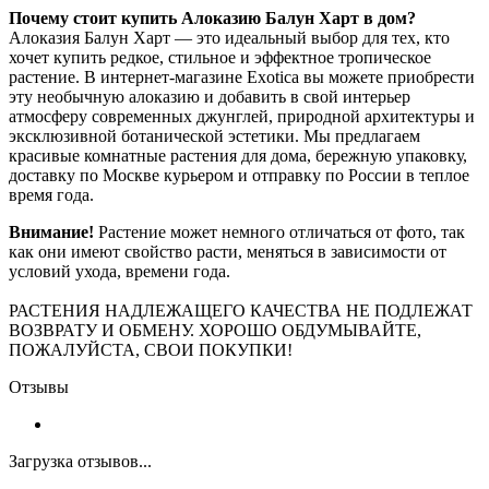
Почему стоит купить Алоказию Балун Харт в дом?
Алоказия Балун Харт — это идеальный выбор для тех, кто
хочет купить редкое, стильное и эффектное тропическое
растение. В интернет-магазине Exotica вы можете приобрести
эту необычную алоказию и добавить в свой интерьер
атмосферу современных джунглей, природной архитектуры и
эксклюзивной ботанической эстетики. Мы предлагаем
красивые комнатные растения для дома, бережную упаковку,
доставку по Москве курьером и отправку по России в теплое
время года.
Внимание!
Растение может немного отличаться от фото, так
как они имеют свойство расти, меняться в зависимости от
условий ухода, времени года.
РАСТЕНИЯ НАДЛЕЖАЩЕГО КАЧЕСТВА НЕ ПОДЛЕЖАТ
ВОЗВРАТУ И ОБМЕНУ. ХОРОШО ОБДУМЫВАЙТЕ,
ПОЖАЛУЙСТА, СВОИ ПОКУПКИ!
Отзывы
Загрузка отзывов...