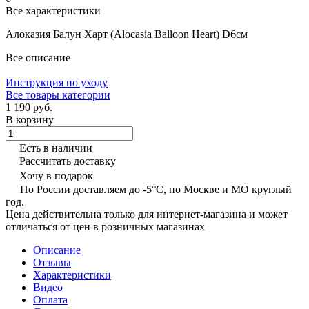
Все характеристики
Алоказия Балун Харт (Alocasia Balloon Heart) D6см
Все описание
Инструкция по уходу
Все товары категории
1 190 руб.
В корзину
Есть в наличии
Рассчитать доставку
Хочу в подарок
По России доставляем до -5°C, по Москве и МО круглый
год.
Цена действительна только для интернет-магазина и может
отличаться от цен в розничных магазинах
Описание
Отзывы
Характеристики
Видео
Оплата