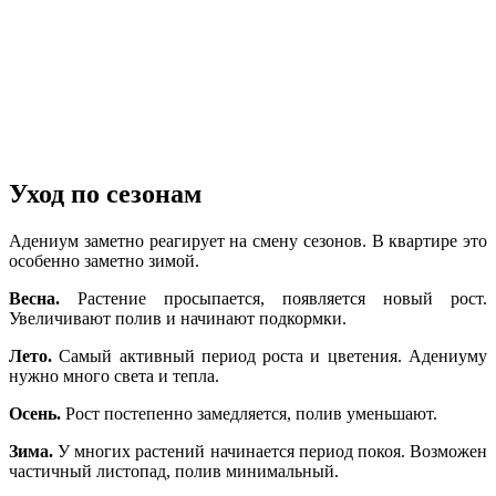
Уход по сезонам
Адениум заметно реагирует на смену сезонов. В квартире это
особенно заметно зимой.
Весна.
Растение просыпается, появляется новый рост.
Увеличивают полив и начинают подкормки.
Лето.
Самый активный период роста и цветения. Адениуму
нужно много света и тепла.
Осень.
Рост постепенно замедляется, полив уменьшают.
Зима.
У многих растений начинается период покоя. Возможен
частичный листопад, полив минимальный.