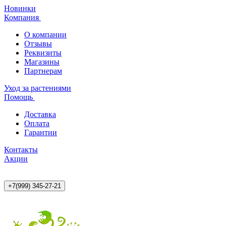
Новинки
Компания
О компании
Отзывы
Реквизиты
Магазины
Партнерам
Уход за растениями
Помощь
Доставка
Оплата
Гарантии
Контакты
Акции
+7(999) 345-27-21