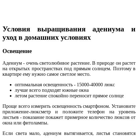
Условия выращивания адениума и
уход в домашних условиях
Освещение
Адениум - очень светолюбивое растение. В природе он растет
на открытых пространствах под прямым солнцем. Поэтому в
квартире ему нужно самое светлое место.
оптимальная освещенность - 15000-40000 люкс
лучше всего подходят южные окна
летом растение спокойно переносит прямое солнце
Проще всего измерить освещенность смартфоном. Установите
приложение-люксметр и положите телефон на уровень
листьев - показание покажет примерное количество люксов от
окна или фитолампы.
Если света мало, адениум вытягивается, листья становятся