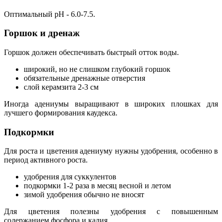
Оптимальный pH - 6.0-7.5.
Горшок и дренаж
Горшок должен обеспечивать быстрый отток воды.
широкий, но не слишком глубокий горшок
обязательные дренажные отверстия
слой керамзита 2-3 см
Иногда адениумы выращивают в широких плошках для
лучшего формирования каудекса.
Подкормки
Для роста и цветения адениуму нужны удобрения, особенно в
период активного роста.
удобрения для суккулентов
подкормки 1-2 раза в месяц весной и летом
зимой удобрения обычно не вносят
Для цветения полезны удобрения с повышенным
содержанием фосфора и калия.