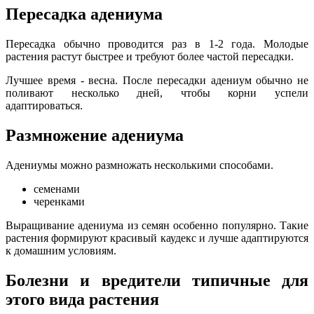
Пересадка адениума
Пересадка обычно проводится раз в 1-2 года. Молодые
растения растут быстрее и требуют более частой пересадки.
Лучшее время - весна. После пересадки адениум обычно не
поливают несколько дней, чтобы корни успели
адаптироваться.
Размножение адениума
Адениумы можно размножать несколькими способами.
семенами
черенками
Выращивание адениума из семян особенно популярно. Такие
растения формируют красивый каудекс и лучше адаптируются
к домашним условиям.
Болезни и вредители типичные для
этого вида растения