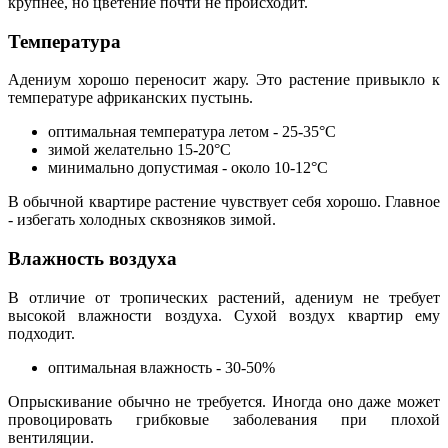
крупнее, но цветение почти не происходит.
Температура
Адениум хорошо переносит жару. Это растение привыкло к
температуре африканских пустынь.
оптимальная температура летом - 25-35°C
зимой желательно 15-20°C
минимально допустимая - около 10-12°C
В обычной квартире растение чувствует себя хорошо. Главное
- избегать холодных сквозняков зимой.
Влажность воздуха
В отличие от тропических растений, адениум не требует
высокой влажности воздуха. Сухой воздух квартир ему
подходит.
оптимальная влажность - 30-50%
Опрыскивание обычно не требуется. Иногда оно даже может
провоцировать грибковые заболевания при плохой
вентиляции.