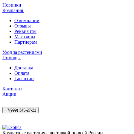
Новинки
Компания
О компании
Отзывы
Реквизиты
Магазины
Партнерам
Уход за растениями
Помощь
Доставка
Оплата
Гарантии
Контакты
Акции
+7(999) 345-27-21
Комнатные растения с доставкой по всей России