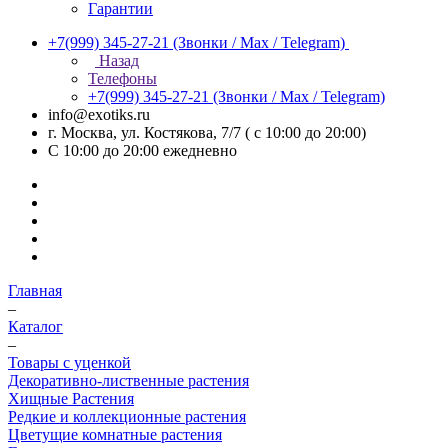
Гарантии
+7(999) 345-27-21
(Звонки / Max / Telegram)
Назад
Телефоны
+7(999) 345-27-21
(Звонки / Max / Telegram)
info@exotiks.ru
г. Москва, ул. Костякова, 7/7 ( с 10:00 до 20:00)
С 10:00 до 20:00
ежедневно
Главная
–
Каталог
–
Товары с уценкой
Декоративно-лиственные растения
Хищные Растения
Редкие и коллекционные растения
Цветущие комнатные растения