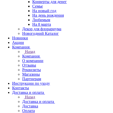
Конверты для денег
Семье
На новый год
На день рождения
Любимым
На 8 марта
Декор для флорариума
Новогодний Каталог
Новинки
Акции
Компания
Назад
Компания
О компании
Отзывы
Реквизиты
Магазины
Партнерам
Инструкции по уходу
Контакты
Доставка и оплата
Назад
Доставка и оплата
Доставка
Оплата