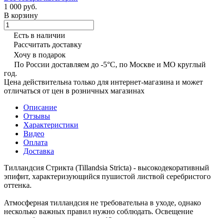
1 000 руб.
В корзину
Есть в наличии
Рассчитать доставку
Хочу в подарок
По России доставляем до -5°C, по Москве и МО круглый
год.
Цена действительна только для интернет-магазина и может
отличаться от цен в розничных магазинах
Описание
Отзывы
Характеристики
Видео
Оплата
Доставка
Тилландсия Стрикта (Tillandsia Stricta) - высокодекоративный
эпифит, характеризующийся пушистой листвой серебристого
оттенка.
Атмосферная тилландсия не требовательна в уходе, однако
несколько важных правил нужно соблюдать. Освещение