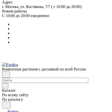
Адрес
г. Москва, ул. Костякова, 7/7 ( с 10:00 до 20:00)
Режим работы
С 10:00 до 20:00
ежедневно
Комнатные растения с доставкой по всей России
Каталог
По всему сайту
По каталогу
Войти