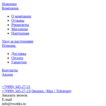
Новинки
Компания
О компании
Отзывы
Реквизиты
Магазины
Партнерам
Уход за растениями
Помощь
Доставка
Оплата
Гарантии
Контакты
Акции
+7(999) 345-27-21
+7(999) 345-27-21
(Звонки / Max / Telegram)
Заказать звонок
E-mail
info@exotiks.ru