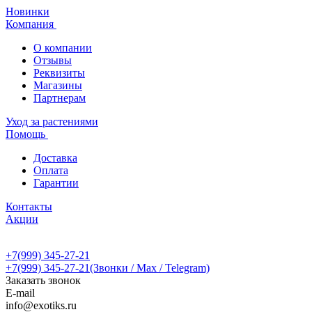
Новинки
Компания
О компании
Отзывы
Реквизиты
Магазины
Партнерам
Уход за растениями
Помощь
Доставка
Оплата
Гарантии
Контакты
Акции
+7(999) 345-27-21
+7(999) 345-27-21
(Звонки / Max / Telegram)
Заказать звонок
E-mail
info@exotiks.ru