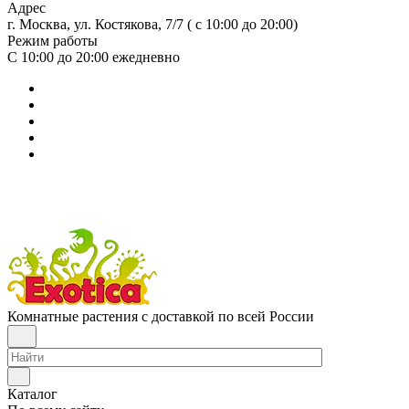
Адрес
г. Москва, ул. Костякова, 7/7 ( с 10:00 до 20:00)
Режим работы
С 10:00 до 20:00
ежедневно
Комнатные растения с доставкой по всей России
Каталог