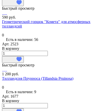
Быстрый просмотр
590 руб.
Геометрический горшок "Комета" для атмосферных
тилландсий
0
Есть в наличии: 56
Арт.
2523
В корзину
Быстрый просмотр
1 200 руб.
Тилландсия Пруиноса (Tillandsia Pruinosa)
0
Есть в наличии: 9
Арт.
1677
В корзину