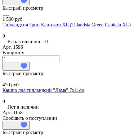
Быстрый просмотр
1 500 руб.
Тилландсия Грин Капитата XL (Tillandsia Green Capitata XL)
0
Есть в наличии: 10
Арт.
1596
В корзину
Быстрый просмотр
450 руб.
Кашпо для тилландсий "Лама" 7х11см
0
Нет в наличии
Арт.
1158
Сообщить о поступлении
Быстрый просмотр