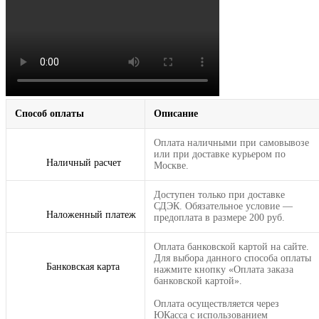
Способ оплаты
Описание
Оплата наличными при самовывозе
или при доставке курьером по
Наличный расчет
Москве.
Доступен только при доставке
СДЭК. Обязательное условие —
Наложенный платеж
предоплата в размере 200 руб.
Оплата банковской картой на сайте.
Для выбора данного способа оплаты
Банковская карта
нажмите кнопку «Оплата заказа
банковской картой».
Оплата осуществляется через
ЮКасса с использованием