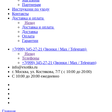
Магазины
Партнерам
Инструкции по уходу
Контакты
Доставка и оплата
Назад
Доставка и оплата
Доставка
Оплата
Гарантии
+7(999) 345-27-21
(Звонки / Max / Telegram)
Назад
Телефоны
+7(999) 345-27-21
(Звонки / Max / Telegram)
info@exotiks.ru
г. Москва, ул. Костякова, 7/7 ( с 10:00 до 20:00)
С 10:00 до 20:00
ежедневно
Главная