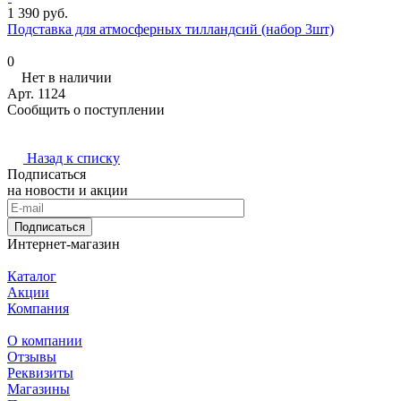
1 390 руб.
Подставка для атмосферных тилландсий (набор 3шт)
0
Нет в наличии
Арт.
1124
Сообщить о поступлении
Назад к списку
Подписаться
на новости и акции
Подписаться
Интернет-магазин
Каталог
Акции
Компания
О компании
Отзывы
Реквизиты
Магазины