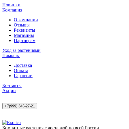
Новинки
Компания
О компании
Отзывы
Реквизиты
Магазины
Партнерам
Уход за растениями
Помощь
Доставка
Оплата
Гарантии
Контакты
Акции
+7(999) 345-27-21
Комнатные растения с доставкой по всей России