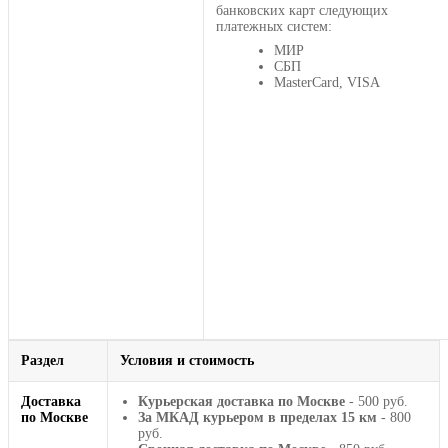
банковских карт следующих
платежных систем:
МИР
СБП
MasterCard, VISA
Раздел
Условия и стоимость
Доставка
Курьерская доставка по Москве
- 500 руб.
по Москве
За МКАД курьером в пределах 15 км
- 800
руб.