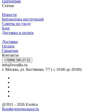
Партнерам
Статьи
Новости
Библиотека инструкций
Советы по уходу
Блог
Доставка и оплата
Доставка
Оплата
Гарантии
Контакты
+7(999) 345-27-21
info@exotiks.ru
г. Москва, ул. Костякова, 7/7 ( с 10:00 до 20:00)
@2011 - 2026 Exotica
Конфиденциальность