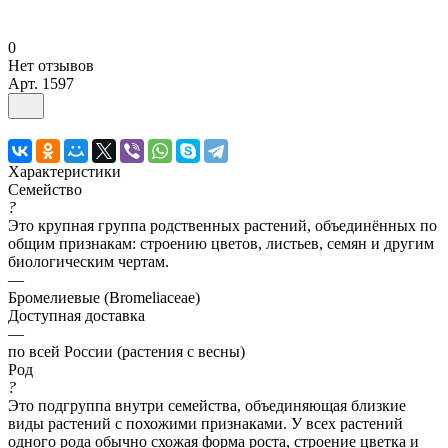
0
Нет отзывов
Арт.
1597
Характеристики
Семейство
?
Это крупная группа родственных растений, объединённых по
общим признакам: строению цветов, листьев, семян и другим
биологическим чертам.
—
Бромелиевые (Bromeliaceae)
Доступная доставка
—
по всей России (растения с весны)
Род
?
Это подгруппа внутри семейства, объединяющая близкие
виды растений с похожими признаками. У всех растений
одного рода обычно схожая форма роста, строение цветка и