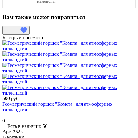
изменены.
Вам также может понравиться
Быстрый просмотр
590 руб.
Геометрический горшок "Комета" для атмосферных
тилландсий
0
Есть в наличии: 56
Арт.
2523
В корзину