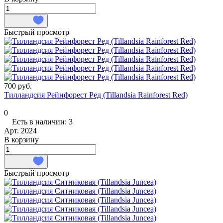
Быстрый просмотр
700 руб.
Тилландсия Рейнфорест Ред (Tillandsia Rainforest Red)
0
Есть в наличии: 3
Арт.
2024
В корзину
Быстрый просмотр