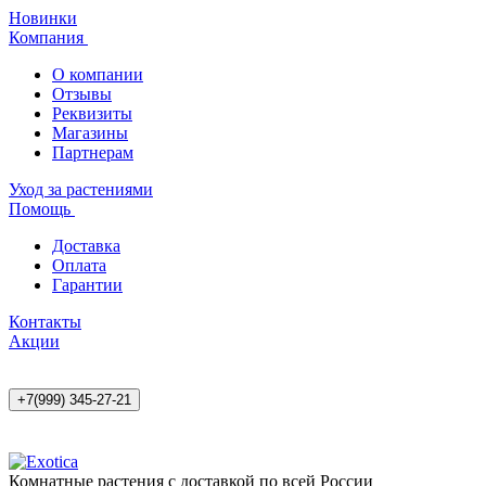
Новинки
Компания
О компании
Отзывы
Реквизиты
Магазины
Партнерам
Уход за растениями
Помощь
Доставка
Оплата
Гарантии
Контакты
Акции
+7(999) 345-27-21
Комнатные растения с доставкой по всей России