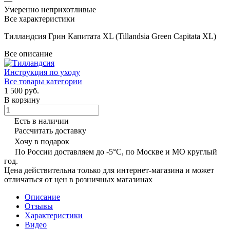
—
Умеренно неприхотливые
Все характеристики
Тилландсия Грин Капитата XL (Tillandsia Green Capitata XL)
Все описание
Инструкция по уходу
Все товары категории
1 500 руб.
В корзину
Есть в наличии
Рассчитать доставку
Хочу в подарок
По России доставляем до -5°C, по Москве и МО круглый
год.
Цена действительна только для интернет-магазина и может
отличаться от цен в розничных магазинах
Описание
Отзывы
Характеристики
Видео