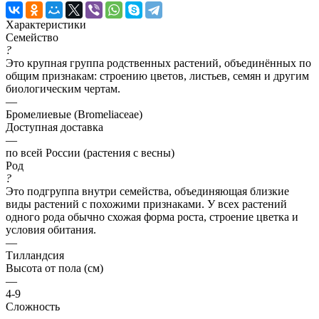
Характеристики
Семейство
?
Это крупная группа родственных растений, объединённых по
общим признакам: строению цветов, листьев, семян и другим
биологическим чертам.
—
Бромелиевые (Bromeliaceae)
Доступная доставка
—
по всей России (растения с весны)
Род
?
Это подгруппа внутри семейства, объединяющая близкие
виды растений с похожими признаками. У всех растений
одного рода обычно схожая форма роста, строение цветка и
условия обитания.
—
Тилландсия
Высота от пола (см)
—
4-9
Сложность