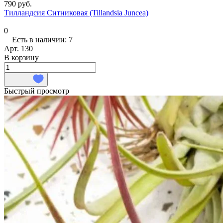
790 руб.
Тилландсия Ситниковая (Tillandsia Juncea)
0
Есть в наличии: 7
Арт.
130
В корзину
Быстрый просмотр