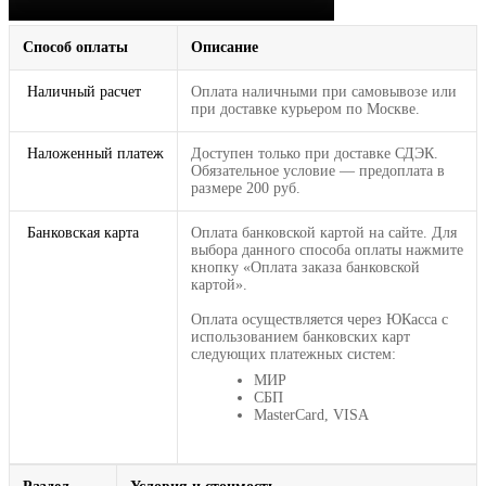
Способ оплаты
Описание
Наличный расчет
Оплата наличными при самовывозе или
при доставке курьером по Москве.
Наложенный платеж
Доступен только при доставке СДЭК.
Обязательное условие — предоплата в
размере 200 руб.
Банковская карта
Оплата банковской картой на сайте. Для
выбора данного способа оплаты нажмите
кнопку «Оплата заказа банковской
картой».
Оплата осуществляется через ЮКасса с
использованием банковских карт
следующих платежных систем:
МИР
СБП
MasterCard, VISA