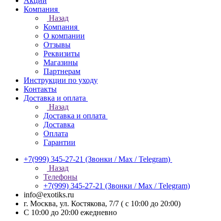
Акции
Компания
Назад
Компания
О компании
Отзывы
Реквизиты
Магазины
Партнерам
Инструкции по уходу
Контакты
Доставка и оплата
Назад
Доставка и оплата
Доставка
Оплата
Гарантии
+7(999) 345-27-21
(Звонки / Max / Telegram)
Назад
Телефоны
+7(999) 345-27-21
(Звонки / Max / Telegram)
info@exotiks.ru
г. Москва, ул. Костякова, 7/7 ( с 10:00 до 20:00)
С 10:00 до 20:00
ежедневно