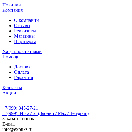
Новинки
Компания
О компании
Отзывы
Реквизиты
Магазины
Партнерам
Уход за растениями
Помощь
Доставка
Оплата
Гарантии
Контакты
Акции
+7(999) 345-27-21
+7(999) 345-27-21
(Звонки / Max / Telegram)
Заказать звонок
E-mail
info@exotiks.ru