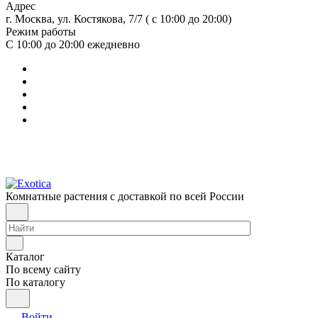
Адрес
г. Москва, ул. Костякова, 7/7 ( с 10:00 до 20:00)
Режим работы
С 10:00 до 20:00
ежедневно
Комнатные растения с доставкой по всей России
Каталог
По всему сайту
По каталогу
Войти