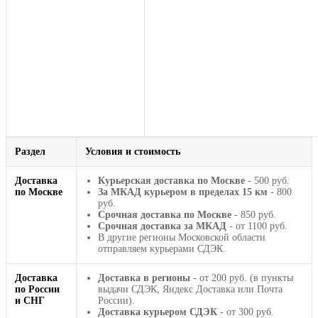
Раздел
Условия и стоимость
Доставка
Курьерская доставка по Москве
- 500 руб.
по Москве
За МКАД курьером в пределах 15 км
- 800
руб.
Срочная доставка по Москве
- 850 руб.
Срочная доставка за МКАД
- от 1100 руб.
В другие регионы Московской области
отправляем курьерами СДЭК.
Доставка
Доставка в регионы
- от 200 руб. (в пункты
по России
выдачи СДЭК, Яндекс Доставка или Почта
и СНГ
России).
Доставка курьером СДЭК
- от 300 руб.