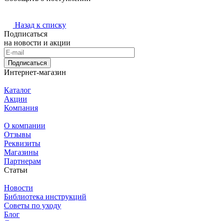
Назад к списку
Подписаться
на новости и акции
Подписаться
Интернет-магазин
Каталог
Акции
Компания
О компании
Отзывы
Реквизиты
Магазины
Партнерам
Статьи
Новости
Библиотека инструкций
Советы по уходу
Блог