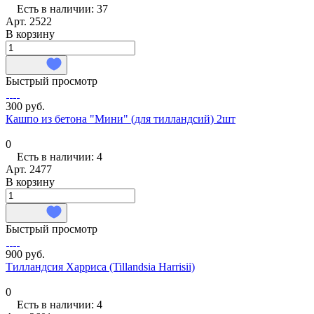
Есть в наличии: 37
Арт.
2522
В корзину
Быстрый просмотр
300 руб.
Кашпо из бетона "Мини" (для тилландсий) 2шт
0
Есть в наличии: 4
Арт.
2477
В корзину
Быстрый просмотр
900 руб.
Тилландсия Харриса (Tillandsia Harrisii)
0
Есть в наличии: 4