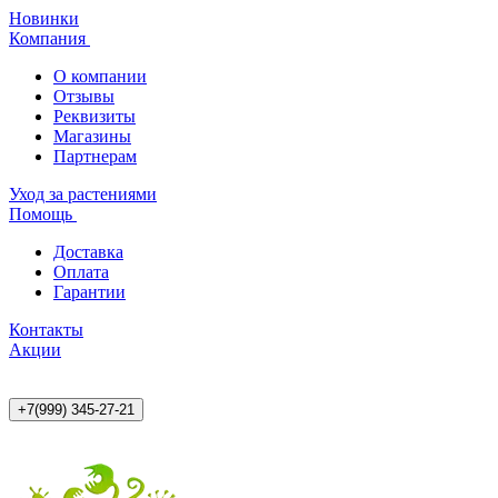
Новинки
Компания
О компании
Отзывы
Реквизиты
Магазины
Партнерам
Уход за растениями
Помощь
Доставка
Оплата
Гарантии
Контакты
Акции
+7(999) 345-27-21