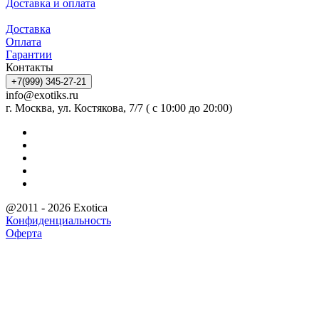
Доставка и оплата
Доставка
Оплата
Гарантии
Контакты
+7(999) 345-27-21
info@exotiks.ru
г. Москва, ул. Костякова, 7/7 ( с 10:00 до 20:00)
@2011 - 2026 Exotica
Конфиденциальность
Оферта