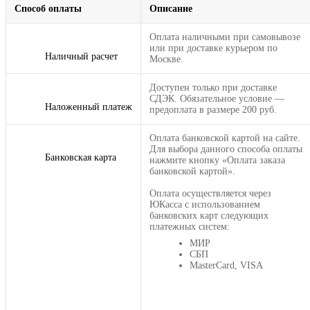
Способ оплаты
Описание
Оплата наличными при самовывозе
или при доставке курьером по
Наличный расчет
Москве.
Доступен только при доставке
СДЭК. Обязательное условие —
Наложенный платеж
предоплата в размере 200 руб.
Оплата банковской картой на сайте.
Для выбора данного способа оплаты
Банковская карта
нажмите кнопку «Оплата заказа
банковской картой».
Оплата осуществляется через
ЮКасса с использованием
банковских карт следующих
платежных систем:
МИР
СБП
MasterCard, VISA