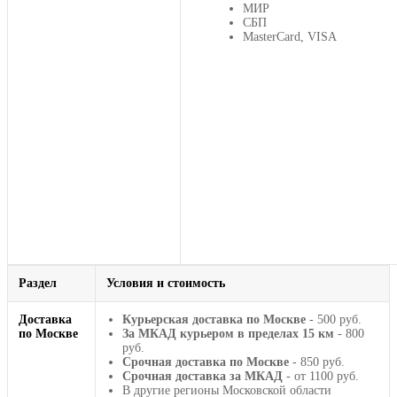
МИР
СБП
MasterCard, VISA
Раздел
Условия и стоимость
Доставка
Курьерская доставка по Москве
- 500 руб.
по Москве
За МКАД курьером в пределах 15 км
- 800
руб.
Срочная доставка по Москве
- 850 руб.
Срочная доставка за МКАД
- от 1100 руб.
В другие регионы Московской области