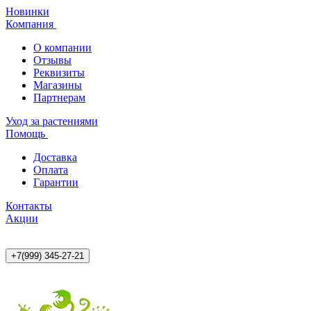
Новинки
Компания
О компании
Отзывы
Реквизиты
Магазины
Партнерам
Уход за растениями
Помощь
Доставка
Оплата
Гарантии
Контакты
Акции
+7(999) 345-27-21