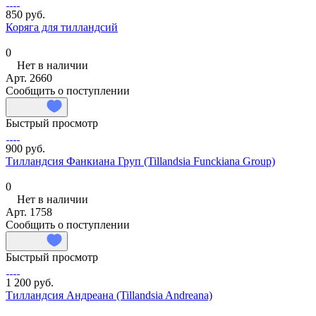
850 руб.
Коряга для тилландсий
0
Нет в наличии
Арт.
2660
Сообщить о поступлении
Быстрый просмотр
900 руб.
Тилландсия Фанкиана Груп (Tillandsia Funckiana Group)
0
Нет в наличии
Арт.
1758
Сообщить о поступлении
Быстрый просмотр
1 200 руб.
Тилландсия Андреана (Tillandsia Andreana)