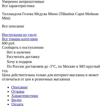
Умеренно неприхотливые
Все характеристики
Тилландсия Голова Медузы Мини (Tillandsia Caput Medusae
Mini)
Все описание
Инструкция по уходу
Все товары категории
600 руб.
Сообщить о поступлении
Нет в наличии
Рассчитать доставку
Хочу в подарок
По России доставляем до -5°C, по Москве и МО круглый
год.
Цена действительна только для интернет-магазина и может
отличаться от цен в розничных магазинах
Описание
Отзывы
Характеристики
Видео
Оплата