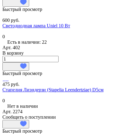
Быстрый просмотр
600 руб.
Светодиодная лампа Uniel 10 Вт
0
Есть в наличии: 22
Арт.
402
В корзину
Быстрый просмотр
475 руб.
Стапелия Лиэндерзи (Stapelia Leendertziae) D5см
0
Нет в наличии
Арт.
2274
Сообщить о поступлении
Быстрый просмотр