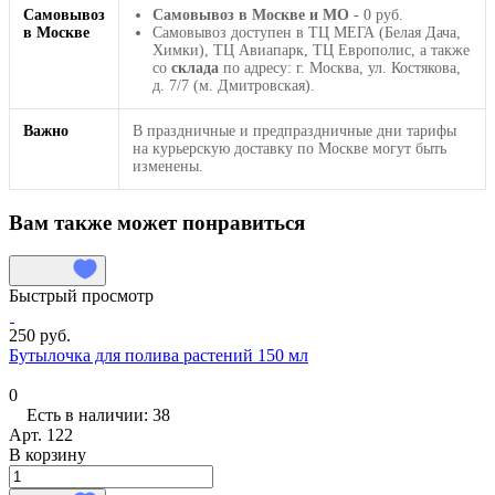
Самовывоз
Самовывоз в Москве и МО
- 0 руб.
в Москве
Самовывоз доступен в ТЦ МЕГА (Белая Дача,
Химки), ТЦ Авиапарк, ТЦ Европолис, а также
со
склада
по адресу: г. Москва, ул. Костякова,
д. 7/7 (м. Дмитровская).
Важно
В праздничные и предпраздничные дни тарифы
на курьерскую доставку по Москве могут быть
изменены.
Вам также может понравиться
Быстрый просмотр
250 руб.
Бутылочка для полива растений 150 мл
0
Есть в наличии: 38
Арт.
122
В корзину