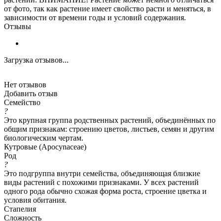
от фото, так как растение имеет свойство расти и меняться, в
зависимости от времени годы и условий содержания.
Отзывы
Загрузка отзывов...
Нет отзывов
Добавить отзыв
Семейство
?
Это крупная группа родственных растений, объединённых по
общим признакам: строению цветов, листьев, семян и другим
биологическим чертам.
Кутровые (Apocynaceae)
Род
?
Это подгруппа внутри семейства, объединяющая близкие
виды растений с похожими признаками. У всех растений
одного рода обычно схожая форма роста, строение цветка и
условия обитания.
Стапелия
Сложность