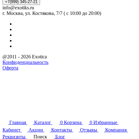
+7(999) 345-27-21
info@exotiks.ru
г. Москва, ул. Костякова, 7/7 ( с 10:00 до 20:00)
@2011 - 2026 Exotica
Конфиденциальность
Оферта
Главная
Каталог
0
Корзина
0
Избранные
Кабинет
Акции
Контакты
Отзывы
Компания
Реквизиты
Поиск
Блог