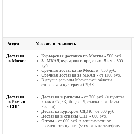
Раздел
Условия и стоимость
Доставка
Курьерская доставка по Москве
- 500 руб.
по Москве
За МКАД курьером в пределах 15 км
- 800
руб.
Срочная доставка по Москве
- 850 руб.
Срочная доставка за МКАД
- от 1100 руб.
В другие регионы Московской области
отправляем курьерами СДЭК.
Доставка
Доставка в регионы
- от 200 руб. (в пункты
по России
выдачи СДЭК, Яндекс Доставка или Почта
и СНГ
России).
Доставка курьером СДЭК
- от 300 руб.
Доставка в страны СНГ
- 600 руб.
Оптом
- от 600 руб. в зависимости от
населенного пункта (уточнить по телефону).