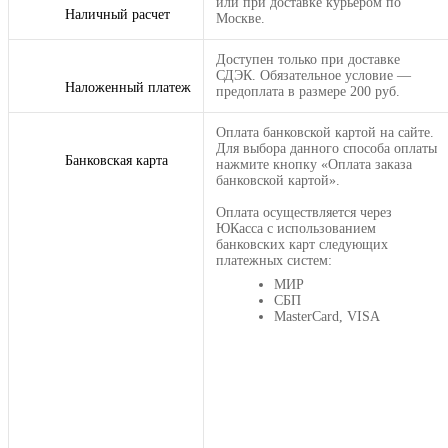
или при доставке курьером по
Наличный расчет
Москве.
Доступен только при доставке
СДЭК. Обязательное условие —
Наложенный платеж
предоплата в размере 200 руб.
Оплата банковской картой на сайте.
Для выбора данного способа оплаты
Банковская карта
нажмите кнопку «Оплата заказа
банковской картой».
Оплата осуществляется через
ЮКасса с использованием
банковских карт следующих
платежных систем:
МИР
СБП
MasterCard, VISA