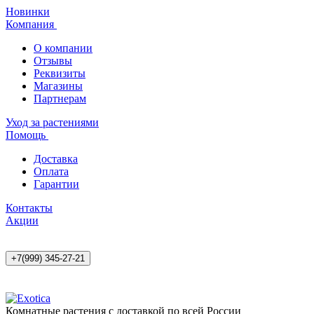
Новинки
Компания
О компании
Отзывы
Реквизиты
Магазины
Партнерам
Уход за растениями
Помощь
Доставка
Оплата
Гарантии
Контакты
Акции
+7(999) 345-27-21
Комнатные растения с доставкой по всей России