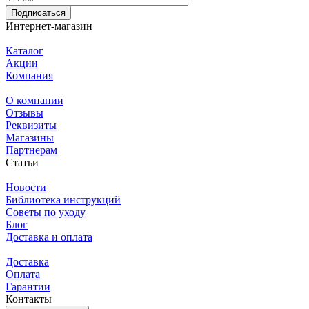
Подписаться
Интернет-магазин
Каталог
Акции
Компания
О компании
Отзывы
Реквизиты
Магазины
Партнерам
Статьи
Новости
Библиотека инструкций
Советы по уходу
Блог
Доставка и оплата
Доставка
Оплата
Гарантии
Контакты