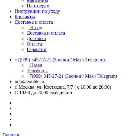
Магазины
Партнерам
Инструкции по уходу
Контакты
Доставка и оплата
Назад
Доставка и оплата
Доставка
Оплата
Гарантии
+7(999) 345-27-21
(Звонки / Max / Telegram)
Назад
Телефоны
+7(999) 345-27-21
(Звонки / Max / Telegram)
info@exotiks.ru
г. Москва, ул. Костякова, 7/7 ( с 10:00 до 20:00)
С 10:00 до 20:00
ежедневно
Главная