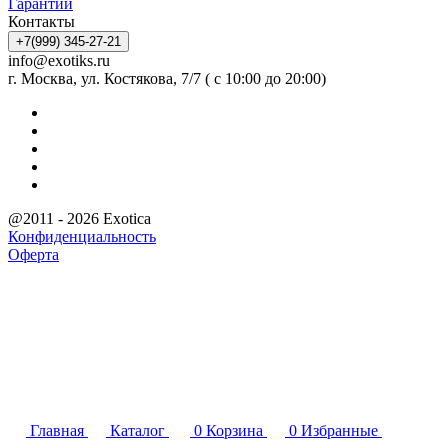
Гарантии
Контакты
+7(999) 345-27-21
info@exotiks.ru
г. Москва, ул. Костякова, 7/7 ( с 10:00 до 20:00)
@2011 - 2026 Exotica
Конфиденциальность
Оферта
Главная
Каталог
0
Корзина
0
Избранные