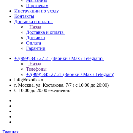
Магазины
Партнерам
Инструкции по уходу
Контакты
Доставка и оплата
Назад
Доставка и оплата
Доставка
Оплата
Гарантии
+7(999) 345-27-21
(Звонки / Max / Telegram)
Назад
Телефоны
+7(999) 345-27-21
(Звонки / Max / Telegram)
info@exotiks.ru
г. Москва, ул. Костякова, 7/7 ( с 10:00 до 20:00)
С 10:00 до 20:00
ежедневно
Главная