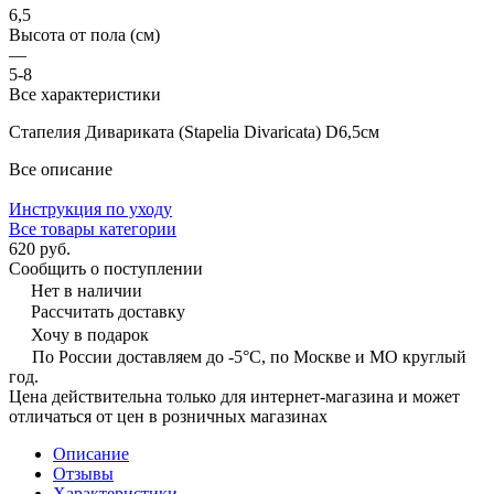
6,5
Высота от пола (см)
—
5-8
Все характеристики
Стапелия Дивариката (Stapelia Divaricata) D6,5см
Все описание
Инструкция по уходу
Все товары категории
620 руб.
Сообщить о поступлении
Нет в наличии
Рассчитать доставку
Хочу в подарок
По России доставляем до -5°C, по Москве и МО круглый
год.
Цена действительна только для интернет-магазина и может
отличаться от цен в розничных магазинах
Описание
Отзывы
Характеристики