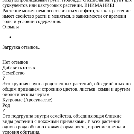
суккулентов или кактусовых растений. ВНИМАНИЕ!
Растение может немного отличаться от фото, так как растение
имеет свойство расти и меняться, в зависимости от времени
годы и условий содержания.
Отзывы
Загрузка отзывов...
Нет отзывов
Добавить отзыв
Семейство
?
Это крупная группа родственных растений, объединённых по
общим признакам: строению цветов, листьев, семян и другим
биологическим чертам.
Кутровые (Apocynaceae)
Род
?
Это подгруппа внутри семейства, объединяющая близкие
виды растений с похожими признаками. У всех растений
одного рода обычно схожая форма роста, строение цветка и
условия обитания.