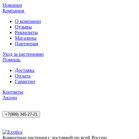
Новинки
Компания
О компании
Отзывы
Реквизиты
Магазины
Партнерам
Уход за растениями
Помощь
Доставка
Оплата
Гарантии
Контакты
Акции
+7(999) 345-27-21
Комнатные растения с доставкой по всей России