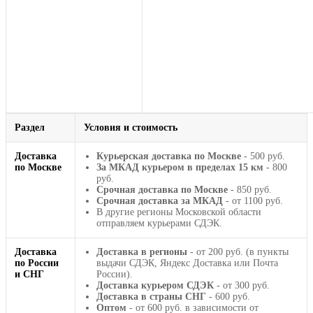
Раздел
Условия и стоимость
Доставка
Курьерская доставка по Москве
- 500 руб.
по Москве
За МКАД курьером в пределах 15 км
- 800
руб.
Срочная доставка по Москве
- 850 руб.
Срочная доставка за МКАД
- от 1100 руб.
В другие регионы Московской области
отправляем курьерами СДЭК.
Доставка
Доставка в регионы
- от 200 руб. (в пункты
по России
выдачи СДЭК, Яндекс Доставка или Почта
и СНГ
России).
Доставка курьером СДЭК
- от 300 руб.
Доставка в страны СНГ
- 600 руб.
Оптом
- от 600 руб. в зависимости от