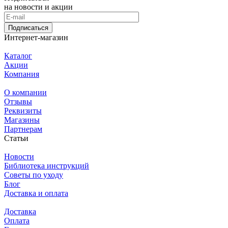
на новости и акции
Подписаться
Интернет-магазин
Каталог
Акции
Компания
О компании
Отзывы
Реквизиты
Магазины
Партнерам
Статьи
Новости
Библиотека инструкций
Советы по уходу
Блог
Доставка и оплата
Доставка
Оплата