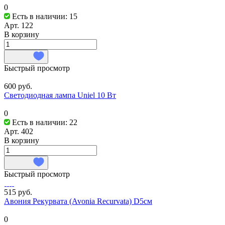
0
Есть в наличии: 15
Арт.
122
В корзину
Быстрый просмотр
600 руб.
Светодиодная лампа Uniel 10 Вт
0
Есть в наличии: 22
Арт.
402
В корзину
Быстрый просмотр
515 руб.
Авония Рекурвата (Avonia Recurvata) D5см
0