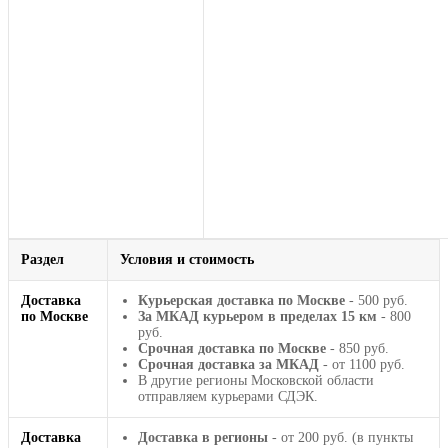
Раздел
Условия и стоимость
Доставка
Курьерская доставка по Москве
- 500 руб.
по Москве
За МКАД курьером в пределах 15 км
- 800
руб.
Срочная доставка по Москве
- 850 руб.
Срочная доставка за МКАД
- от 1100 руб.
В другие регионы Московской области
отправляем курьерами СДЭК.
Доставка
Доставка в регионы
- от 200 руб. (в пункты