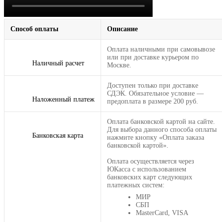
Способ оплаты
Описание
Оплата наличными при самовывозе
или при доставке курьером по
Наличный расчет
Москве.
Доступен только при доставке
СДЭК. Обязательное условие —
Наложенный платеж
предоплата в размере 200 руб.
Оплата банковской картой на сайте.
Для выбора данного способа оплаты
Банковская карта
нажмите кнопку «Оплата заказа
банковской картой».
Оплата осуществляется через
ЮКасса с использованием
банковских карт следующих
платежных систем:
МИР
СБП
MasterCard, VISA