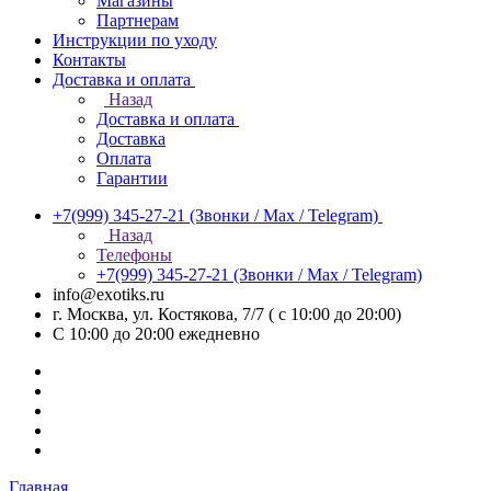
Магазины
Партнерам
Инструкции по уходу
Контакты
Доставка и оплата
Назад
Доставка и оплата
Доставка
Оплата
Гарантии
+7(999) 345-27-21
(Звонки / Max / Telegram)
Назад
Телефоны
+7(999) 345-27-21
(Звонки / Max / Telegram)
info@exotiks.ru
г. Москва, ул. Костякова, 7/7 ( с 10:00 до 20:00)
С 10:00 до 20:00
ежедневно
Главная