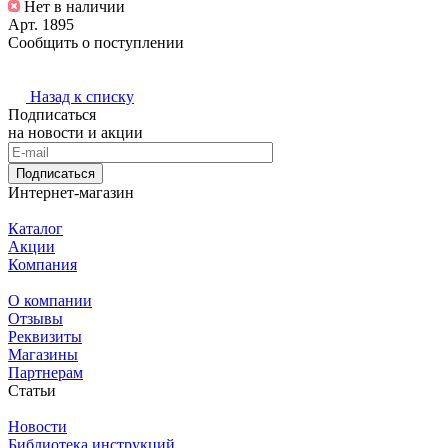
Нет в наличии
Арт.
1895
Сообщить о поступлении
Назад к списку
Подписаться
на новости и акции
Подписаться
Интернет-магазин
Каталог
Акции
Компания
О компании
Отзывы
Реквизиты
Магазины
Партнерам
Статьи
Новости
Библиотека инструкций