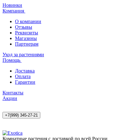
Новинки
Компания
О компании
Отзывы
Реквизиты
Магазины
Партнерам
Уход за растениями
Помощь
Доставка
Оплата
Гарантии
Контакты
Акции
+7(999) 345-27-21
Комнатные растения с доставкой по всей России