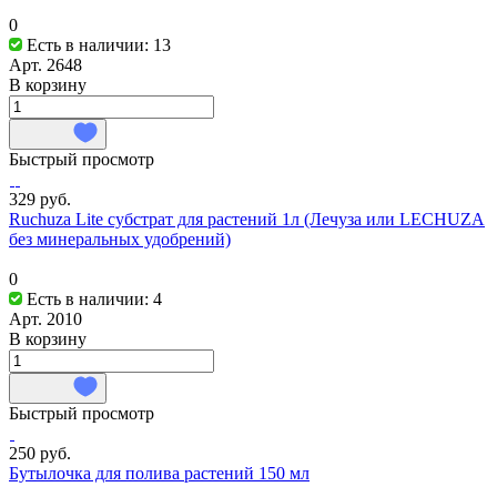
0
Есть в наличии: 13
Арт.
2648
В корзину
Быстрый просмотр
329 руб.
Ruchuza Lite субстрат для растений 1л (Лечуза или LECHUZA
без минеральных удобрений)
0
Есть в наличии: 4
Арт.
2010
В корзину
Быстрый просмотр
250 руб.
Бутылочка для полива растений 150 мл