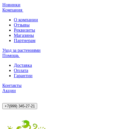
Новинки
Компания
О компании
Отзывы
Реквизиты
Магазины
Партнерам
Уход за растениями
Помощь
Доставка
Оплата
Гарантии
Контакты
Акции
+7(999) 345-27-21