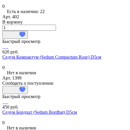
0
Есть в наличии: 22
Арт.
402
В корзину
Быстрый просмотр
620 руб.
Седум Компактум (Sedum Compactum Rose) D5см
0
Нет в наличии
Арт.
1399
Сообщить о поступлении
Быстрый просмотр
450 руб.
Седум Бордхат (Sedum Bordhat) D5см
0
Нет в наличии