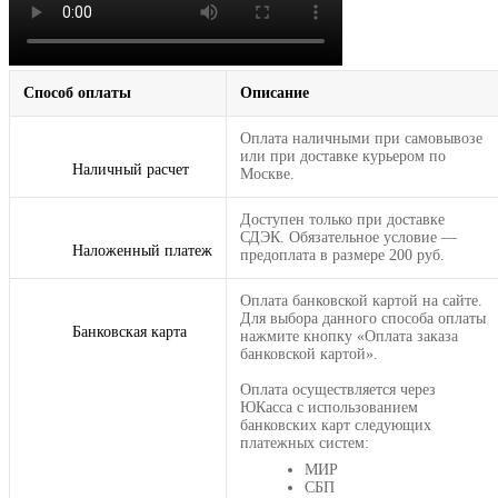
Способ оплаты
Описание
Оплата наличными при самовывозе
или при доставке курьером по
Наличный расчет
Москве.
Доступен только при доставке
СДЭК. Обязательное условие —
Наложенный платеж
предоплата в размере 200 руб.
Оплата банковской картой на сайте.
Для выбора данного способа оплаты
Банковская карта
нажмите кнопку «Оплата заказа
банковской картой».
Оплата осуществляется через
ЮКасса с использованием
банковских карт следующих
платежных систем:
МИР
СБП