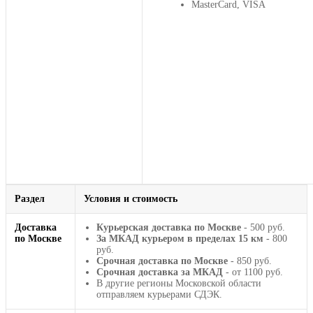
MasterCard, VISA
Раздел
Условия и стоимость
Доставка
Курьерская доставка по Москве
- 500 руб.
по Москве
За МКАД курьером в пределах 15 км
- 800
руб.
Срочная доставка по Москве
- 850 руб.
Срочная доставка за МКАД
- от 1100 руб.
В другие регионы Московской области
отправляем курьерами СДЭК.