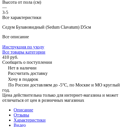
Высота от пола (см)
—
3-5
Все характеристики
Седум Булавовидный (Sedum Clavatum) D5см
Все описание
Инструкция по уходу
Все товары категории
410 руб.
Сообщить о поступлении
Нет в наличии
Рассчитать доставку
Хочу в подарок
По России доставляем до -5°C, по Москве и МО круглый
год.
Цена действительна только для интернет-магазина и может
отличаться от цен в розничных магазинах
Описание
Отзывы
Характеристики
Видео