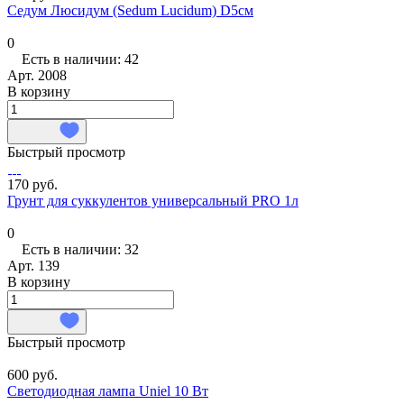
Седум Люсидум (Sedum Lucidum) D5см
0
Есть в наличии: 42
Арт.
2008
В корзину
Быстрый просмотр
170 руб.
Грунт для суккулентов универсальный PRO 1л
0
Есть в наличии: 32
Арт.
139
В корзину
Быстрый просмотр
600 руб.
Светодиодная лампа Uniel 10 Вт