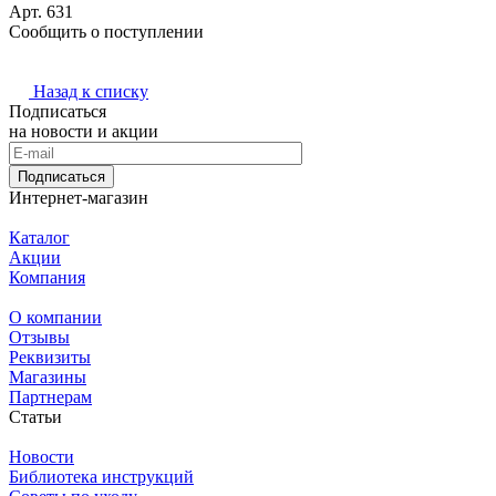
Арт.
631
Сообщить о поступлении
Назад к списку
Подписаться
на новости и акции
Подписаться
Интернет-магазин
Каталог
Акции
Компания
О компании
Отзывы
Реквизиты
Магазины
Партнерам
Статьи
Новости
Библиотека инструкций