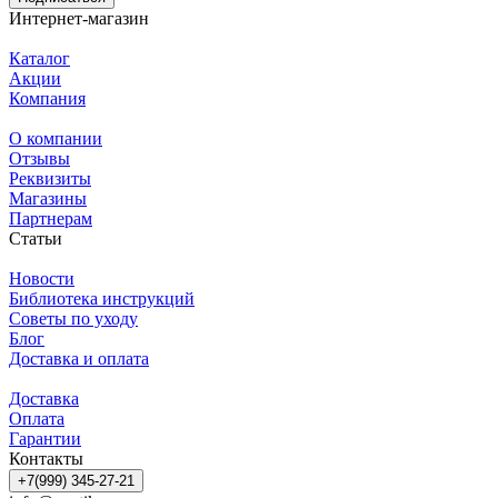
Интернет-магазин
Каталог
Акции
Компания
О компании
Отзывы
Реквизиты
Магазины
Партнерам
Статьи
Новости
Библиотека инструкций
Советы по уходу
Блог
Доставка и оплата
Доставка
Оплата
Гарантии
Контакты
+7(999) 345-27-21