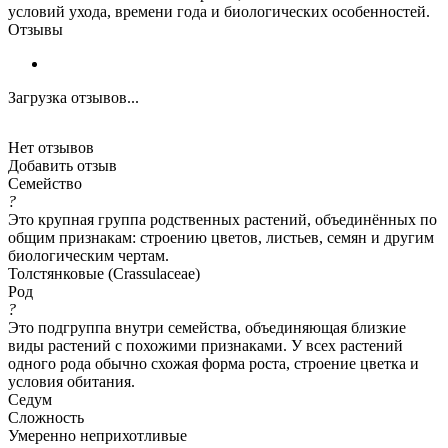
условий ухода, времени года и биологических особенностей.
Отзывы
Загрузка отзывов...
Нет отзывов
Добавить отзыв
Семейство
?
Это крупная группа родственных растений, объединённых по
общим признакам: строению цветов, листьев, семян и другим
биологическим чертам.
Толстянковые (Crassulaceae)
Род
?
Это подгруппа внутри семейства, объединяющая близкие
виды растений с похожими признаками. У всех растений
одного рода обычно схожая форма роста, строение цветка и
условия обитания.
Седум
Сложность
Умеренно неприхотливые