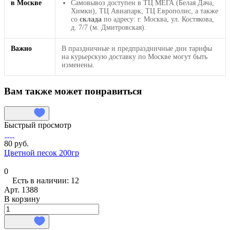
в Москве
Самовывоз доступен в ТЦ МЕГА (Белая Дача,
Химки), ТЦ Авиапарк, ТЦ Европолис, а также
со
склада
по адресу: г. Москва, ул. Костякова,
д. 7/7 (м. Дмитровская).
Важно
В праздничные и предпраздничные дни тарифы
на курьерскую доставку по Москве могут быть
изменены.
Вам также может понравиться
Быстрый просмотр
80 руб.
Цветной песок 200гр
0
Есть в наличии: 12
Арт.
1388
В корзину