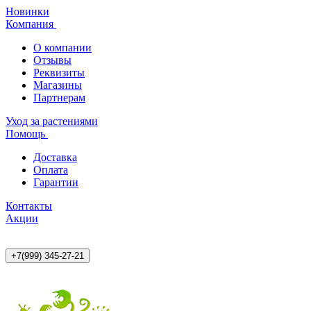
Новинки
Компания
О компании
Отзывы
Реквизиты
Магазины
Партнерам
Уход за растениями
Помощь
Доставка
Оплата
Гарантии
Контакты
Акции
+7(999) 345-27-21