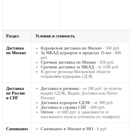
Раздел
Условия и стоимость
Доставка
Курьерская доставка по Москве
- 500 руб.
по Москве
За МКАД курьером в пределах 15 км
- 800
руб.
Срочная доставка по Москве
- 850 руб.
Срочная доставка за МКАД
- от 1100 руб.
В другие регионы Московской области
отправляем курьерами СДЭК.
Доставка
Доставка в регионы
- от 200 руб. (в пункты
по России
выдачи СДЭК, Яндекс Доставка или Почта
и СНГ
России).
Доставка курьером СДЭК
- от 300 руб.
Доставка в страны СНГ
- 600 руб.
Оптом
- от 600 руб. в зависимости от
населенного пункта (уточнить по телефону).
Самовывоз
Самовывоз в Москве и МО
- 0 руб.