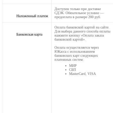
Доступен только при доставке
СДЭК. Обязательное условие —
Наложенный платеж
предоплата в размере 200 руб.
Оплата банковской картой на сайте.
Для выбора данного способа оплаты
Банковская карта
нажмите кнопку «Оплата заказа
банковской картой».
Оплата осуществляется через
ЮКасса с использованием
банковских карт следующих
платежных систем:
МИР
СБП
MasterCard, VISA