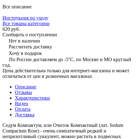
Все описание
Инструкция по уходу
Все товары категории
620 руб.
Сообщить о поступлении
Нет в наличии
Рассчитать доставку
Хочу в подарок
По России доставляем до -5°C, по Москве и МО круглый
год.
Цена действительна только для интернет-магазина и может
отличаться от цен в розничных магазинах
Описание
Отзывы
Характеристики
Видео
Оплата
Доставка
Седум Компактум, или Очиток Компактный (лат. Sedum
Compactum Rose) - очень симпатичный редкий и
неприхотливый суккулент, можно растить в подвесных