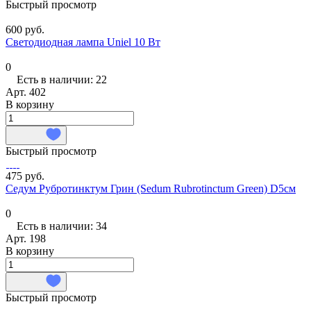
Быстрый просмотр
600 руб.
Светодиодная лампа Uniel 10 Вт
0
Есть в наличии: 22
Арт.
402
В корзину
Быстрый просмотр
475 руб.
Седум Рубротинктум Грин (Sedum Rubrotinctum Green) D5см
0
Есть в наличии: 34
Арт.
198
В корзину
Быстрый просмотр