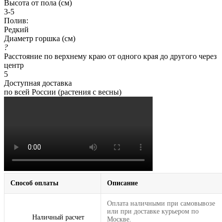
Высота от пола (см)
3-5
Полив:
Редкий
Диаметр горшка (см)
?
Расстояние по верхнему краю от одного края до другого через
центр
5
Доступная доставка
по всей России (растения с весны)
Способ оплаты
Описание
Оплата наличными при самовывозе
или при доставке курьером по
Наличный расчет
Москве.