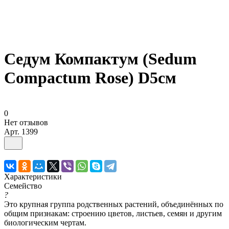
Седум Компактум (Sedum
Compactum Rose) D5см
0
Нет отзывов
Арт.
1399
Характеристики
Семейство
?
Это крупная группа родственных растений, объединённых по
общим признакам: строению цветов, листьев, семян и другим
биологическим чертам.