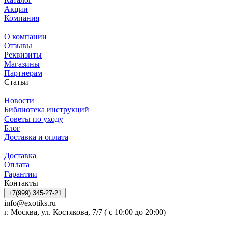
Акции
Компания
О компании
Отзывы
Реквизиты
Магазины
Партнерам
Статьи
Новости
Библиотека инструкций
Советы по уходу
Блог
Доставка и оплата
Доставка
Оплата
Гарантии
Контакты
+7(999) 345-27-21
info@exotiks.ru
г. Москва, ул. Костякова, 7/7 ( с 10:00 до 20:00)