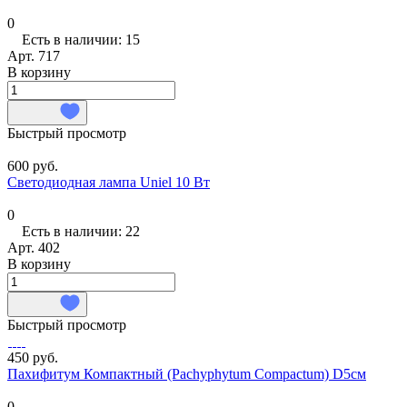
0
Есть в наличии: 15
Арт.
717
В корзину
Быстрый просмотр
600 руб.
Светодиодная лампа Uniel 10 Вт
0
Есть в наличии: 22
Арт.
402
В корзину
Быстрый просмотр
450 руб.
Пахифитум Компактный (Pachyphytum Compactum) D5см
0