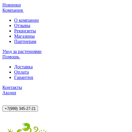
Новинки
Компания
О компании
Отзывы
Реквизиты
Магазины
Партнерам
Уход за растениями
Помощь
Доставка
Оплата
Гарантии
Контакты
Акции
+7(999) 345-27-21