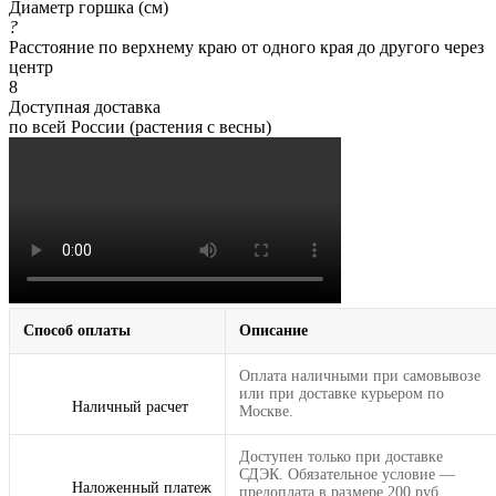
Диаметр горшка (см)
?
Расстояние по верхнему краю от одного края до другого через
центр
8
Доступная доставка
по всей России (растения с весны)
Способ оплаты
Описание
Оплата наличными при самовывозе
или при доставке курьером по
Наличный расчет
Москве.
Доступен только при доставке
СДЭК. Обязательное условие —
Наложенный платеж
предоплата в размере 200 руб.