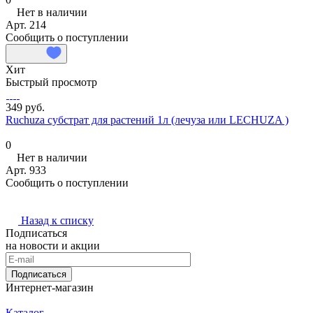
Нет в наличии
Арт.
214
Сообщить о поступлении
Хит
Быстрый просмотр
349 руб.
Ruchuza субстрат для растений 1л (лечуза или LECHUZA )
0
Нет в наличии
Арт.
933
Сообщить о поступлении
Назад к списку
Подписаться
на новости и акции
Подписаться
Интернет-магазин
Каталог