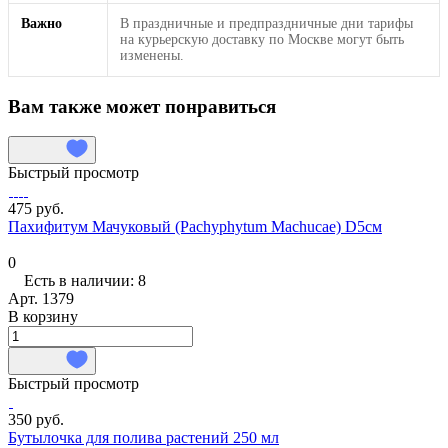
Важно
В праздничные и предпраздничные дни тарифы
на курьерскую доставку по Москве могут быть
изменены.
Вам также может понравиться
Быстрый просмотр
475 руб.
Пахифитум Мачуковый (Pachyphytum Machucae) D5см
0
Есть в наличии: 8
Арт.
1379
В корзину
Быстрый просмотр
350 руб.
Бутылочка для полива растений 250 мл