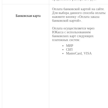
Оплата банковской картой на сайте.
Для выбора данного способа оплаты
Банковская карта
нажмите кнопку «Оплата заказа
банковской картой».
Оплата осуществляется через
ЮКасса с использованием
банковских карт следующих
платежных систем:
МИР
СБП
MasterCard, VISA