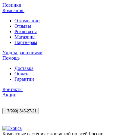
Новинки
Компания
О компании
Отзывы
Реквизиты
Магазины
Партнерам
Уход за растениями
Помощь
Доставка
Оплата
Гарантии
Контакты
Акции
+7(999) 345-27-21
Комнатные растения с доставкой по всей России