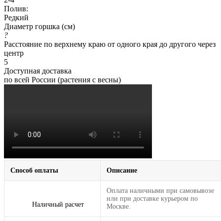
Полив:
Редкий
Диаметр горшка (см)
?
Расстояние по верхнему краю от одного края до другого через
центр
5
Доступная доставка
по всей России (растения с весны)
Способ оплаты
Описание
Оплата наличными при самовывозе
или при доставке курьером по
Наличный расчет
Москве.