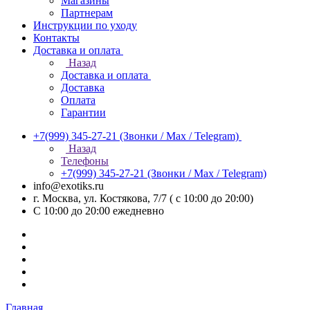
Магазины
Партнерам
Инструкции по уходу
Контакты
Доставка и оплата
Назад
Доставка и оплата
Доставка
Оплата
Гарантии
+7(999) 345-27-21
(Звонки / Max / Telegram)
Назад
Телефоны
+7(999) 345-27-21
(Звонки / Max / Telegram)
info@exotiks.ru
г. Москва, ул. Костякова, 7/7 ( с 10:00 до 20:00)
С 10:00 до 20:00
ежедневно
Главная