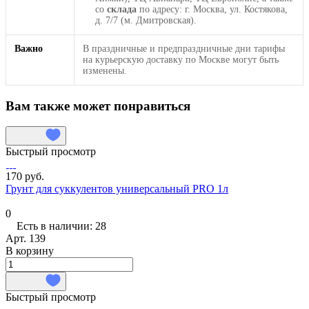
со
склада
по адресу: г. Москва, ул. Костякова,
д. 7/7 (м. Дмитровская).
Важно
В праздничные и предпраздничные дни тарифы
на курьерскую доставку по Москве могут быть
изменены.
Вам также может понравиться
Быстрый просмотр
170 руб.
Грунт для суккулентов универсальный PRO 1л
0
Есть в наличии: 28
Арт.
139
В корзину
Быстрый просмотр