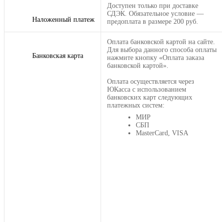
Доступен только при доставке
СДЭК. Обязательное условие —
Наложенный платеж
предоплата в размере 200 руб.
Оплата банковской картой на сайте.
Для выбора данного способа оплаты
Банковская карта
нажмите кнопку «Оплата заказа
банковской картой».
Оплата осуществляется через
ЮКасса с использованием
банковских карт следующих
платежных систем:
МИР
СБП
MasterCard, VISA