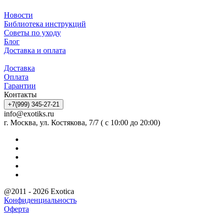
Новости
Библиотека инструкций
Советы по уходу
Блог
Доставка и оплата
Доставка
Оплата
Гарантии
Контакты
+7(999) 345-27-21
info@exotiks.ru
г. Москва, ул. Костякова, 7/7 ( с 10:00 до 20:00)
@2011 - 2026 Exotica
Конфиденциальность
Оферта