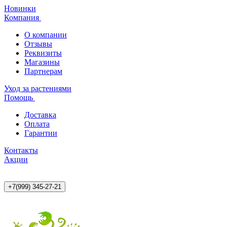
Новинки
Компания
О компании
Отзывы
Реквизиты
Магазины
Партнерам
Уход за растениями
Помощь
Доставка
Оплата
Гарантии
Контакты
Акции
+7(999) 345-27-21