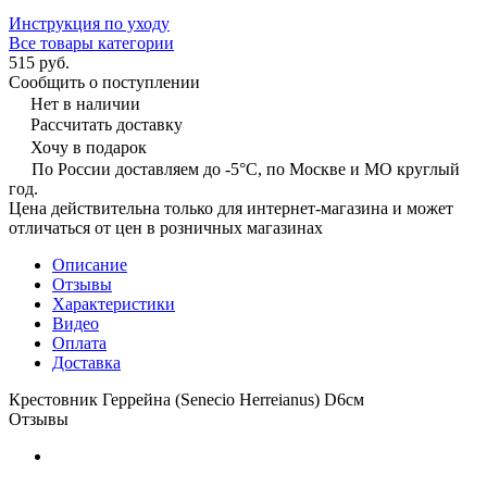
Инструкция по уходу
Все товары категории
515 руб.
Сообщить о поступлении
Нет в наличии
Рассчитать доставку
Хочу в подарок
По России доставляем до -5°C, по Москве и МО круглый
год.
Цена действительна только для интернет-магазина и может
отличаться от цен в розничных магазинах
Описание
Отзывы
Характеристики
Видео
Оплата
Доставка
Крестовник Геррейна (Senecio Herreianus) D6см
Отзывы