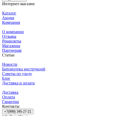
Интернет-магазин
Каталог
Акции
Компания
О компании
Отзывы
Реквизиты
Магазины
Партнерам
Статьи
Новости
Библиотека инструкций
Советы по уходу
Блог
Доставка и оплата
Доставка
Оплата
Гарантии
Контакты
+7(999) 345-27-21