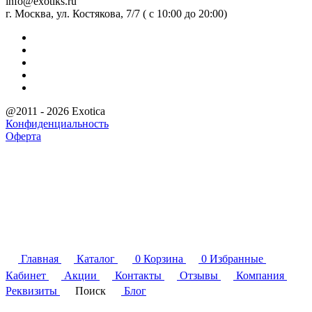
info@exotiks.ru
г. Москва, ул. Костякова, 7/7 ( с 10:00 до 20:00)
@2011 - 2026 Exotica
Конфиденциальность
Оферта
Главная
Каталог
0
Корзина
0
Избранные
Кабинет
Акции
Контакты
Отзывы
Компания
Реквизиты
Поиск
Блог