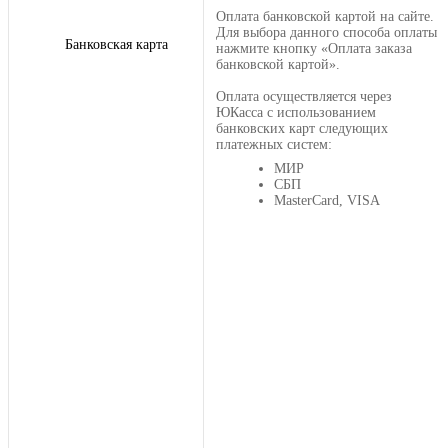
Оплата банковской картой на сайте.
Для выбора данного способа оплаты
Банковская карта
нажмите кнопку «Оплата заказа
банковской картой».
Оплата осуществляется через
ЮКасса с использованием
банковских карт следующих
платежных систем:
МИР
СБП
MasterCard, VISA