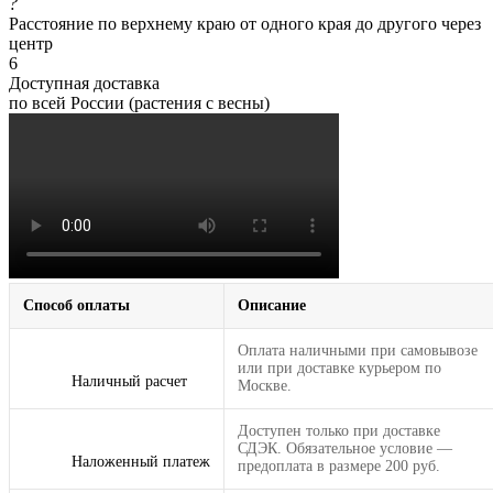
?
Расстояние по верхнему краю от одного края до другого через
центр
6
Доступная доставка
по всей России (растения с весны)
Способ оплаты
Описание
Оплата наличными при самовывозе
или при доставке курьером по
Наличный расчет
Москве.
Доступен только при доставке
СДЭК. Обязательное условие —
Наложенный платеж
предоплата в размере 200 руб.