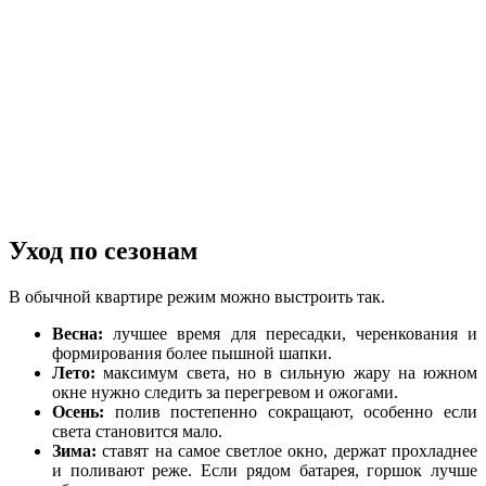
Уход по сезонам
В обычной квартире режим можно выстроить так.
Весна:
лучшее время для пересадки, черенкования и
формирования более пышной шапки.
Лето:
максимум света, но в сильную жару на южном
окне нужно следить за перегревом и ожогами.
Осень:
полив постепенно сокращают, особенно если
света становится мало.
Зима:
ставят на самое светлое окно, держат прохладнее
и поливают реже. Если рядом батарея, горшок лучше