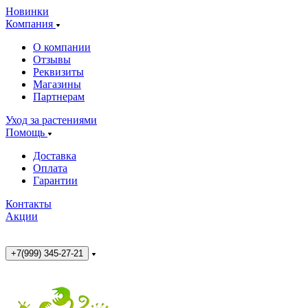
Новинки
Компания
О компании
Отзывы
Реквизиты
Магазины
Партнерам
Уход за растениями
Помощь
Доставка
Оплата
Гарантии
Контакты
Акции
+7(999) 345-27-21