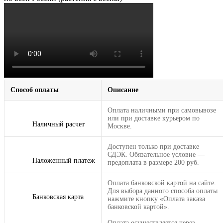
Способ оплаты
Описание
Оплата наличными при самовывозе
или при доставке курьером по
Наличный расчет
Москве.
Доступен только при доставке
СДЭК. Обязательное условие —
Наложенный платеж
предоплата в размере 200 руб.
Оплата банковской картой на сайте.
Для выбора данного способа оплаты
Банковская карта
нажмите кнопку «Оплата заказа
банковской картой».
Оплата осуществляется через