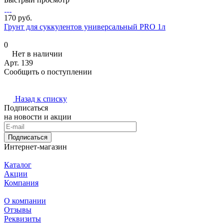
170 руб.
Грунт для суккулентов универсальный PRO 1л
0
Нет в наличии
Арт.
139
Сообщить о поступлении
Назад к списку
Подписаться
на новости и акции
Подписаться
Интернет-магазин
Каталог
Акции
Компания
О компании
Отзывы
Реквизиты