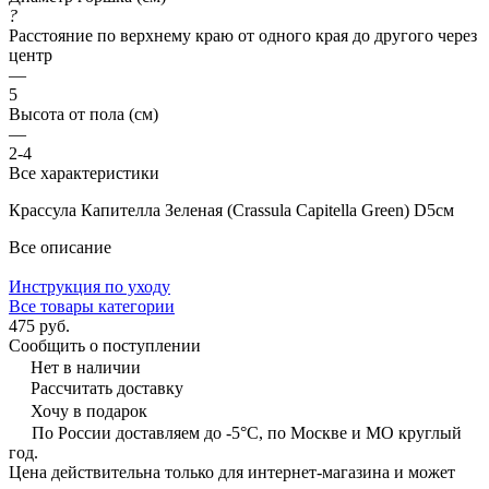
?
Расстояние по верхнему краю от одного края до другого через
центр
—
5
Высота от пола (см)
—
2-4
Все характеристики
Крассула Капителла Зеленая (Crassula Capitella Green) D5см
Все описание
Инструкция по уходу
Все товары категории
475 руб.
Сообщить о поступлении
Нет в наличии
Рассчитать доставку
Хочу в подарок
По России доставляем до -5°C, по Москве и МО круглый
год.
Цена действительна только для интернет-магазина и может