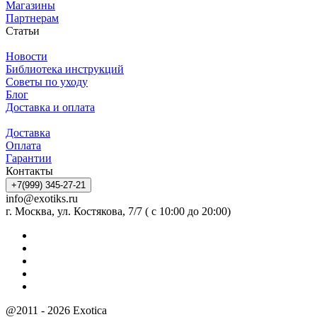
Магазины
Партнерам
Статьи
Новости
Библиотека инструкций
Советы по уходу
Блог
Доставка и оплата
Доставка
Оплата
Гарантии
Контакты
+7(999) 345-27-21
info@exotiks.ru
г. Москва, ул. Костякова, 7/7 ( с 10:00 до 20:00)
@2011 - 2026 Exotica