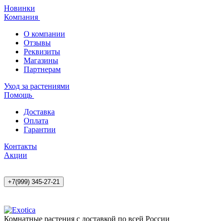
Новинки
Компания
О компании
Отзывы
Реквизиты
Магазины
Партнерам
Уход за растениями
Помощь
Доставка
Оплата
Гарантии
Контакты
Акции
+7(999) 345-27-21
Комнатные растения с доставкой по всей России