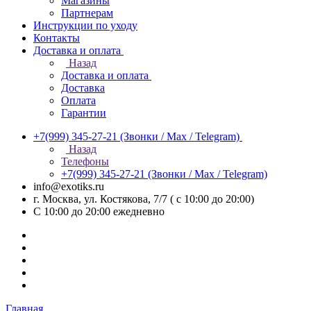
Магазины
Партнерам
Инструкции по уходу
Контакты
Доставка и оплата
Назад
Доставка и оплата
Доставка
Оплата
Гарантии
+7(999) 345-27-21
(Звонки / Max / Telegram)
Назад
Телефоны
+7(999) 345-27-21
(Звонки / Max / Telegram)
info@exotiks.ru
г. Москва, ул. Костякова, 7/7 ( с 10:00 до 20:00)
С 10:00 до 20:00
ежедневно
Главная