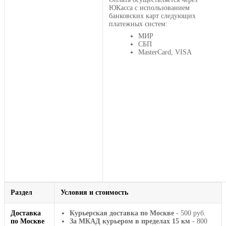
ЮКасса с использованием
банковских карт следующих
платежных систем:
МИР
СБП
MasterCard, VISA
Раздел
Условия и стоимость
Доставка
Курьерская доставка по Москве
- 500 руб.
по Москве
За МКАД курьером в пределах 15 км
- 800