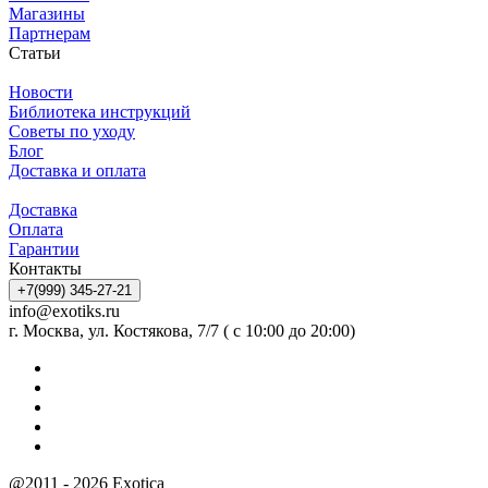
Магазины
Партнерам
Статьи
Новости
Библиотека инструкций
Советы по уходу
Блог
Доставка и оплата
Доставка
Оплата
Гарантии
Контакты
+7(999) 345-27-21
info@exotiks.ru
г. Москва, ул. Костякова, 7/7 ( с 10:00 до 20:00)
@2011 - 2026 Exotica