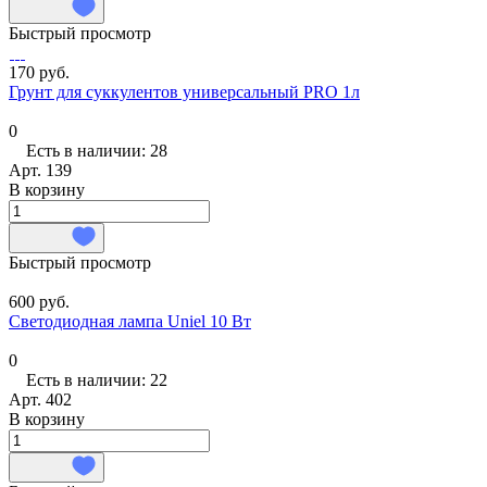
Быстрый просмотр
170 руб.
Грунт для суккулентов универсальный PRO 1л
0
Есть в наличии: 28
Арт.
139
В корзину
Быстрый просмотр
600 руб.
Светодиодная лампа Uniel 10 Вт
0
Есть в наличии: 22
Арт.
402
В корзину