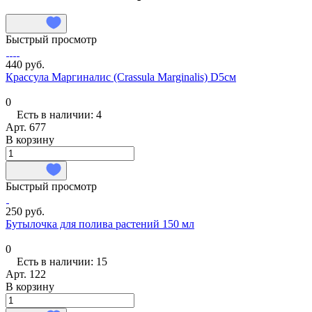
Быстрый просмотр
440 руб.
Крассула Маргиналис (Crassula Marginalis) D5см
0
Есть в наличии: 4
Арт.
677
В корзину
Быстрый просмотр
250 руб.
Бутылочка для полива растений 150 мл
0
Есть в наличии: 15
Арт.
122
В корзину