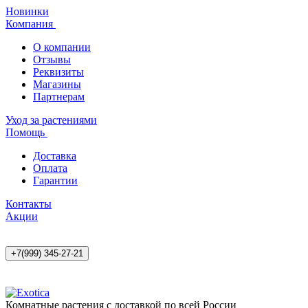
Новинки
Компания
О компании
Отзывы
Реквизиты
Магазины
Партнерам
Уход за растениями
Помощь
Доставка
Оплата
Гарантии
Контакты
Акции
+7(999) 345-27-21
Комнатные растения с доставкой по всей России