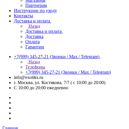
Магазины
Партнерам
Инструкции по уходу
Контакты
Доставка и оплата
Назад
Доставка и оплата
Доставка
Оплата
Гарантии
+7(999) 345-27-21
(Звонки / Max / Telegram)
Назад
Телефоны
+7(999) 345-27-21
(Звонки / Max / Telegram)
info@exotiks.ru
г. Москва, ул. Костякова, 7/7 ( с 10:00 до 20:00)
С 10:00 до 20:00
ежедневно
Главная