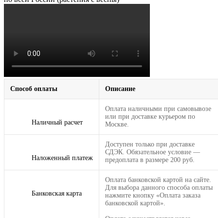
Способ оплаты
Описание
Оплата наличными при самовывозе
или при доставке курьером по
Наличный расчет
Москве.
Доступен только при доставке
СДЭК. Обязательное условие —
Наложенный платеж
предоплата в размере 200 руб.
Оплата банковской картой на сайте.
Для выбора данного способа оплаты
Банковская карта
нажмите кнопку «Оплата заказа
банковской картой».