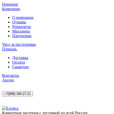
Новинки
Компания
О компании
Отзывы
Реквизиты
Магазины
Партнерам
Уход за растениями
Помощь
Доставка
Оплата
Гарантии
Контакты
Акции
+7(999) 345-27-21
Комнатные растения с доставкой по всей России