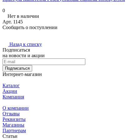
0
Нет в наличии
Арт.
1145
Сообщить о поступлении
Назад к списку
Подписаться
на новости и акции
Подписаться
Интернет-магазин
Каталог
Акции
Компания
О компании
Отзывы
Реквизиты
Магазины
Партнерам
Статьи