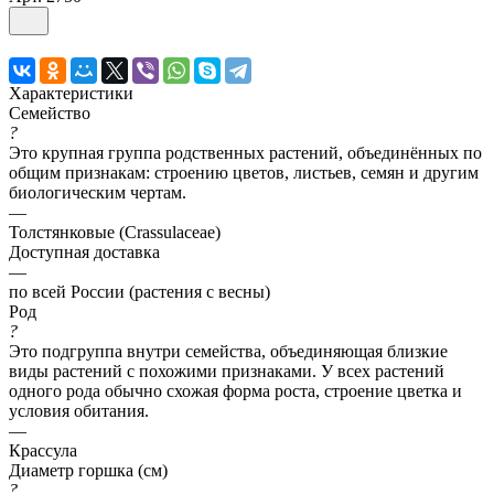
Характеристики
Семейство
?
Это крупная группа родственных растений, объединённых по
общим признакам: строению цветов, листьев, семян и другим
биологическим чертам.
—
Толстянковые (Crassulaceae)
Доступная доставка
—
по всей России (растения с весны)
Род
?
Это подгруппа внутри семейства, объединяющая близкие
виды растений с похожими признаками. У всех растений
одного рода обычно схожая форма роста, строение цветка и
условия обитания.
—
Крассула
Диаметр горшка (см)
?