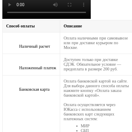
Способ оплаты
Описание
Оплата наличными при самовывозе
или при доставке курьером по
Наличный расчет
Москве.
Доступен только при доставке
СДЭК. Обязательное условие —
Наложенный платеж
предоплата в размере 200 руб.
Оплата банковской картой на сайте.
Для выбора данного способа оплаты
Банковская карта
нажмите кнопку «Оплата заказа
банковской картой».
Оплата осуществляется через
ЮКасса с использованием
банковских карт следующих
платежных систем:
МИР
СБП