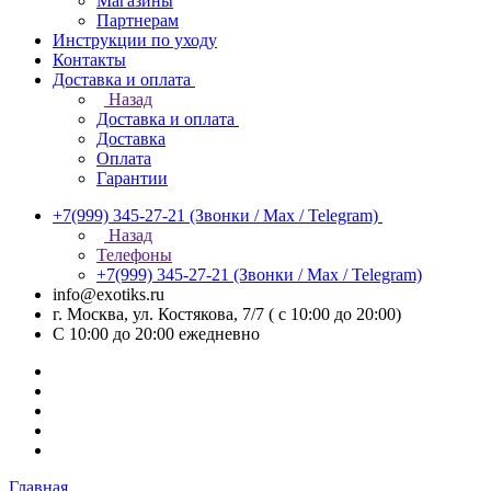
Магазины
Партнерам
Инструкции по уходу
Контакты
Доставка и оплата
Назад
Доставка и оплата
Доставка
Оплата
Гарантии
+7(999) 345-27-21
(Звонки / Max / Telegram)
Назад
Телефоны
+7(999) 345-27-21
(Звонки / Max / Telegram)
info@exotiks.ru
г. Москва, ул. Костякова, 7/7 ( с 10:00 до 20:00)
С 10:00 до 20:00
ежедневно
Главная