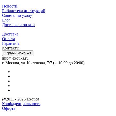
Новости
Библиотека инструкций
Советы по уходу
Блог
Доставка и оплата
Доставка
Оплата
Гарантии
Контакты
+7(999) 345-27-21
info@exotiks.ru
г. Москва, ул. Костякова, 7/7 ( с 10:00 до 20:00)
@2011 - 2026 Exotica
Конфиденциальность
Оферта