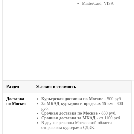
MasterCard, VISA
Раздел
Условия и стоимость
Доставка
Курьерская доставка по Москве
- 500 руб.
по Москве
За МКАД курьером в пределах 15 км
- 800
руб.
Срочная доставка по Москве
- 850 руб.
Срочная доставка за МКАД
- от 1100 руб.
В другие регионы Московской области
отправляем курьерами СДЭК.