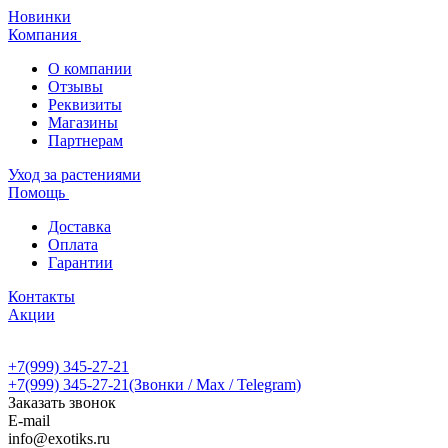
Новинки
Компания
О компании
Отзывы
Реквизиты
Магазины
Партнерам
Уход за растениями
Помощь
Доставка
Оплата
Гарантии
Контакты
Акции
+7(999) 345-27-21
+7(999) 345-27-21
(Звонки / Max / Telegram)
Заказать звонок
E-mail
info@exotiks.ru