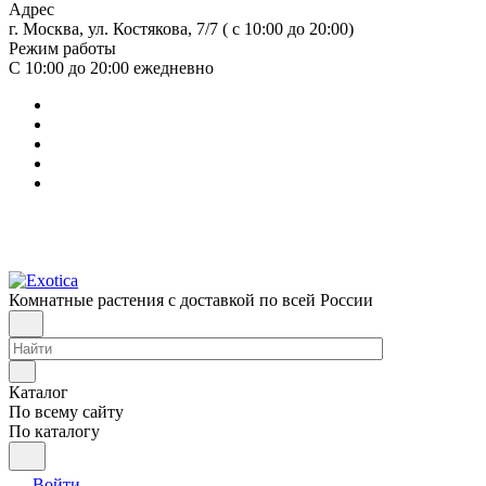
Адрес
г. Москва, ул. Костякова, 7/7 ( с 10:00 до 20:00)
Режим работы
С 10:00 до 20:00
ежедневно
Комнатные растения с доставкой по всей России
Каталог
По всему сайту
По каталогу
Войти