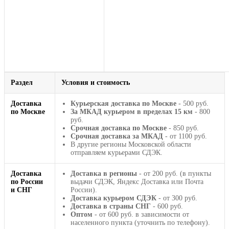
Раздел
Условия и стоимость
Доставка
Курьерская доставка по Москве
- 500 руб.
по Москве
За МКАД курьером в пределах 15 км
- 800
руб.
Срочная доставка по Москве
- 850 руб.
Срочная доставка за МКАД
- от 1100 руб.
В другие регионы Московской области
отправляем курьерами СДЭК.
Доставка
Доставка в регионы
- от 200 руб. (в пункты
по России
выдачи СДЭК, Яндекс Доставка или Почта
и СНГ
России).
Доставка курьером СДЭК
- от 300 руб.
Доставка в страны СНГ
- 600 руб.
Оптом
- от 600 руб. в зависимости от
населенного пункта (уточнить по телефону).