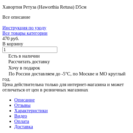
Хавортия Ретуза (Haworthia Retusa) D5см
Все описание
Инструкция по уходу
Все товары категории
470 руб.
В корзину
Есть в наличии
Рассчитать доставку
Хочу в подарок
По России доставляем до -5°C, по Москве и МО круглый
год.
Цена действительна только для интернет-магазина и может
отличаться от цен в розничных магазинах
Описание
Отзывы
Характеристики
Видео
Оплата
Доставка