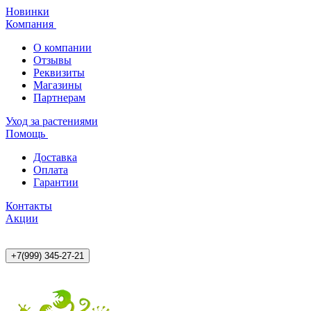
Новинки
Компания
О компании
Отзывы
Реквизиты
Магазины
Партнерам
Уход за растениями
Помощь
Доставка
Оплата
Гарантии
Контакты
Акции
+7(999) 345-27-21