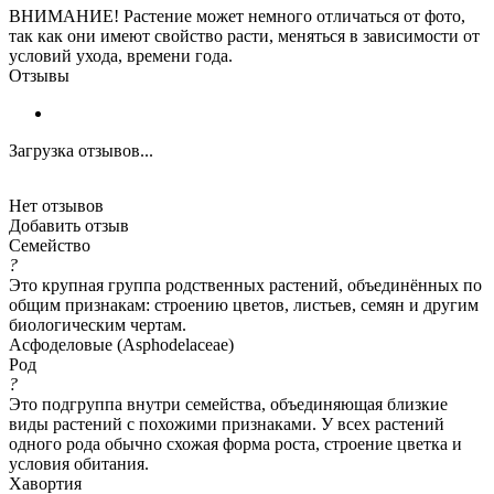
ВНИМАНИЕ! Растение может немного отличаться от фото,
так как они имеют свойство расти, меняться в зависимости от
условий ухода, времени года.
Отзывы
Загрузка отзывов...
Нет отзывов
Добавить отзыв
Семейство
?
Это крупная группа родственных растений, объединённых по
общим признакам: строению цветов, листьев, семян и другим
биологическим чертам.
Асфоделовые (Asphodelaceae)
Род
?
Это подгруппа внутри семейства, объединяющая близкие
виды растений с похожими признаками. У всех растений
одного рода обычно схожая форма роста, строение цветка и
условия обитания.
Хавортия