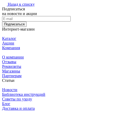
Назад к списку
Подписаться
на новости и акции
Подписаться
Интернет-магазин
Каталог
Акции
Компания
О компании
Отзывы
Реквизиты
Магазины
Партнерам
Статьи
Новости
Библиотека инструкций
Советы по уходу
Блог
Доставка и оплата