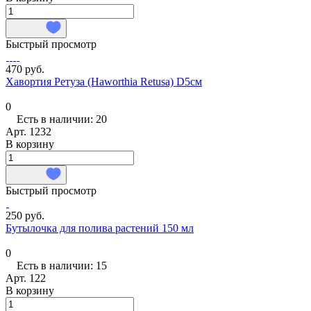
Быстрый просмотр
470 руб.
Хавортия Ретуза (Haworthia Retusa) D5см
0
Есть в наличии: 20
Арт.
1232
В корзину
Быстрый просмотр
250 руб.
Бутылочка для полива растений 150 мл
0
Есть в наличии: 15
Арт.
122
В корзину