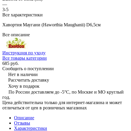
—
3-5
Все характеристики
Хавортия Маугани (Haworthia Maughanii) D6,5см
Все описание
Инструкция по уходу
Все товары категории
685 руб.
Сообщить о поступлении
Нет в наличии
Рассчитать доставку
Хочу в подарок
По России доставляем до -5°C, по Москве и МО круглый
год.
Цена действительна только для интернет-магазина и может
отличаться от цен в розничных магазинах
Описание
Отзывы
Характеристики