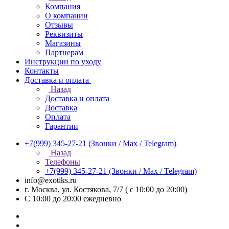
Компания
О компании
Отзывы
Реквизиты
Магазины
Партнерам
Инструкции по уходу
Контакты
Доставка и оплата
Назад
Доставка и оплата
Доставка
Оплата
Гарантии
+7(999) 345-27-21
(Звонки / Max / Telegram)
Назад
Телефоны
+7(999) 345-27-21
(Звонки / Max / Telegram)
info@exotiks.ru
г. Москва, ул. Костякова, 7/7 ( с 10:00 до 20:00)
С 10:00 до 20:00
ежедневно