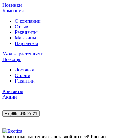
Новинки
Компания
О компании
Отзывы
Реквизиты
Магазины
Партнерам
Уход за растениями
Помощь
Доставка
Оплата
Гарантии
Контакты
Акции
+7(999) 345-27-21
Комнатные растения с доставкой по всей России