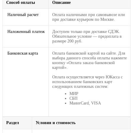
Способ оплаты
Описание
Наличный расчет
Оплата наличными при самовывозе или
при доставке курьером по Москве.
Наложенный платеж
Доступен только при доставке СДЭК.
Обязательное условие — предоплата в
размере 200 руб.
Банковская карта
Оплата банковской картой на сайте. Для
выбора данного способа оплаты нажмите
кнопку «Оплата заказа банковской
картой».
Оплата осуществляется через ЮКасса с
использованием банковских карт
следующих платежных систем:
МИР
СБП
MasterCard, VISA
Раздел
Условия и стоимость