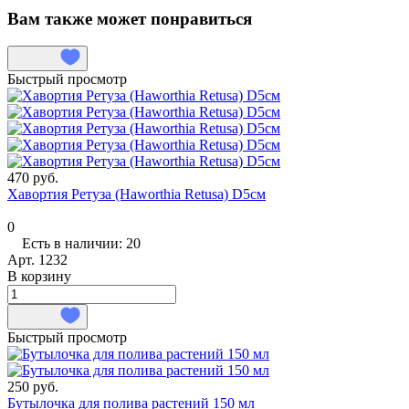
Вам также может понравиться
Быстрый просмотр
470 руб.
Хавортия Ретуза (Haworthia Retusa) D5см
0
Есть в наличии: 20
Арт.
1232
В корзину
Быстрый просмотр
250 руб.
Бутылочка для полива растений 150 мл