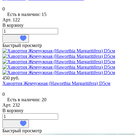
0
Есть в наличии: 15
Арт.
122
В корзину
Быстрый просмотр
450 руб.
Хавортия Жемчужная (Haworthia Margaritifera) D5см
0
Есть в наличии: 20
Арт.
232
В корзину
Быстрый просмотр