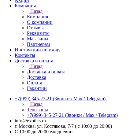
Акции
Компания
Назад
Компания
О компании
Отзывы
Реквизиты
Магазины
Партнерам
Инструкции по уходу
Контакты
Доставка и оплата
Назад
Доставка и оплата
Доставка
Оплата
Гарантии
+7(999) 345-27-21
(Звонки / Max / Telegram)
Назад
Телефоны
+7(999) 345-27-21
(Звонки / Max / Telegram)
info@exotiks.ru
г. Москва, ул. Костякова, 7/7 ( с 10:00 до 20:00)
С 10:00 до 20:00
ежедневно