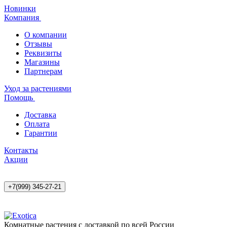
Новинки
Компания
О компании
Отзывы
Реквизиты
Магазины
Партнерам
Уход за растениями
Помощь
Доставка
Оплата
Гарантии
Контакты
Акции
+7(999) 345-27-21
Комнатные растения с доставкой по всей России