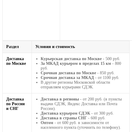
Раздел
Условия и стоимость
Доставка
Курьерская доставка по Москве
- 500 руб.
по Москве
За МКАД курьером в пределах 15 км
- 800
руб.
Срочная доставка по Москве
- 850 руб.
Срочная доставка за МКАД
- от 1100 руб.
В другие регионы Московской области
отправляем курьерами СДЭК.
Доставка
Доставка в регионы
- от 200 руб. (в пункты
по России
выдачи СДЭК, Яндекс Доставка или Почта
и СНГ
России).
Доставка курьером СДЭК
- от 300 руб.
Доставка в страны СНГ
- 600 руб.
Оптом
- от 600 руб. в зависимости от
населенного пункта (уточнить по телефону).