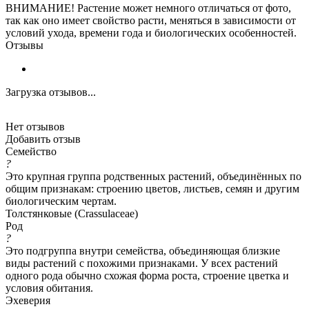
ВНИМАНИЕ! Растение может немного отличаться от фото,
так как оно имеет свойство расти, меняться в зависимости от
условий ухода, времени года и биологических особенностей.
Отзывы
Загрузка отзывов...
Нет отзывов
Добавить отзыв
Семейство
?
Это крупная группа родственных растений, объединённых по
общим признакам: строению цветов, листьев, семян и другим
биологическим чертам.
Толстянковые (Crassulaceae)
Род
?
Это подгруппа внутри семейства, объединяющая близкие
виды растений с похожими признаками. У всех растений
одного рода обычно схожая форма роста, строение цветка и
условия обитания.
Эхеверия