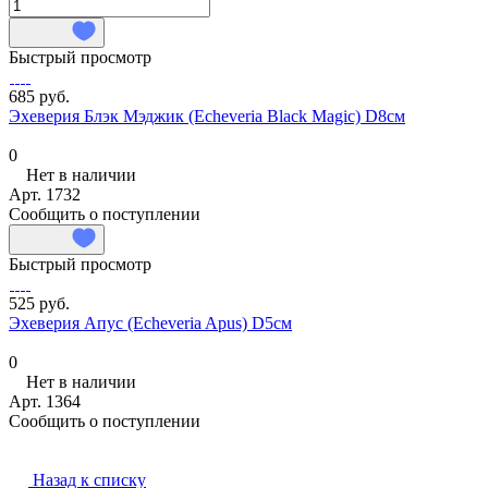
Быстрый просмотр
685 руб.
Эхеверия Блэк Мэджик (Echeveria Black Magic) D8см
0
Нет в наличии
Арт.
1732
Сообщить о поступлении
Быстрый просмотр
525 руб.
Эхеверия Апус (Echeveria Apus) D5см
0
Нет в наличии
Арт.
1364
Сообщить о поступлении
Назад к списку