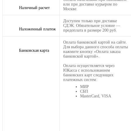
или при доставке курьером по
Наличный расчет
Москве.
Доступен только при доставке
СДЭК. Обязательное условие —
Наложенный платеж
предоплата в размере 200 руб.
Оплата банковской картой на сайте.
Для выбора данного способа оплаты
Банковская карта
нажмите кнопку «Оплата заказа
банковской картой».
Оплата осуществляется через
ЮКасса с использованием
банковских карт следующих
платежных систем:
МИР
СБП
MasterCard, VISA