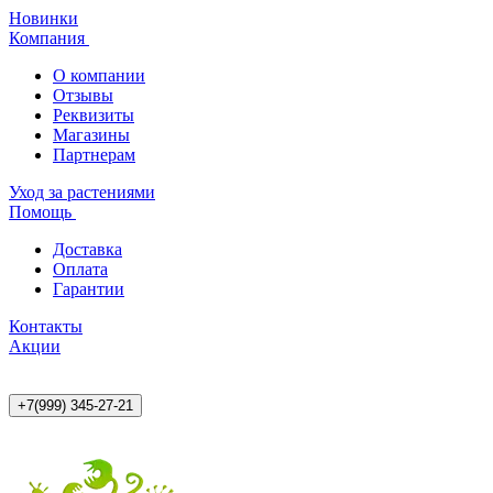
Новинки
Компания
О компании
Отзывы
Реквизиты
Магазины
Партнерам
Уход за растениями
Помощь
Доставка
Оплата
Гарантии
Контакты
Акции
+7(999) 345-27-21