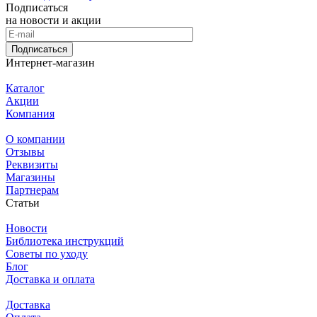
Подписаться
на новости и акции
Подписаться
Интернет-магазин
Каталог
Акции
Компания
О компании
Отзывы
Реквизиты
Магазины
Партнерам
Статьи
Новости
Библиотека инструкций
Советы по уходу
Блог
Доставка и оплата
Доставка