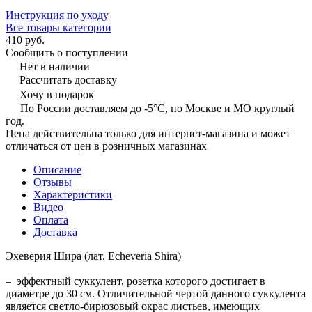
Инструкция по уходу
Все товары категории
410 руб.
Сообщить о поступлении
Нет в наличии
Рассчитать доставку
Хочу в подарок
По России доставляем до -5°C, по Москве и МО круглый
год.
Цена действительна только для интернет-магазина и может
отличаться от цен в розничных магазинах
Описание
Отзывы
Характеристики
Видео
Оплата
Доставка
Эхеверия Шира (лат. Echeveria Shira)
– эффектный суккулент, розетка которого достигает в
диаметре до 30 см. Отличительной чертой данного суккулента
является светло-бирюзовый окрас листьев, имеющих