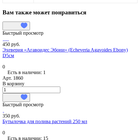
Вам также может понравиться
Быстрый просмотр
450 руб.
Эхеверия «Агавоидес Эбони» (Echeveria Agavoides Ebony)
D5см
0
Есть в наличии: 1
Арт.
1860
В корзину
Быстрый просмотр
350 руб.
Бутылочка для полива растений 250 мл
0
Есть в наличии: 15