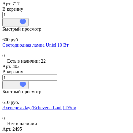
Арт.
717
В корзину
Быстрый просмотр
600 руб.
Светодиодная лампа Uniel 10 Вт
0
Есть в наличии: 22
Арт.
402
В корзину
Быстрый просмотр
610 руб.
Эхеверия Лау (Echeveria Lauii) D5см
0
Нет в наличии
Арт.
2495