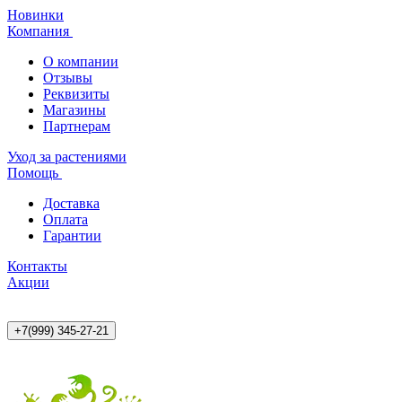
Новинки
Компания
О компании
Отзывы
Реквизиты
Магазины
Партнерам
Уход за растениями
Помощь
Доставка
Оплата
Гарантии
Контакты
Акции
+7(999) 345-27-21