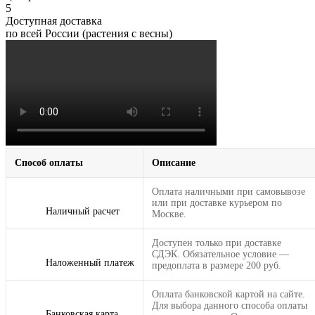
5
Доступная доставка
по всей России (растения с весны)
Способ оплаты
Описание
Оплата наличными при самовывозе
или при доставке курьером по
Наличный расчет
Москве.
Доступен только при доставке
СДЭК. Обязательное условие —
Наложенный платеж
предоплата в размере 200 руб.
Оплата банковской картой на сайте.
Для выбора данного способа оплаты
Банковская карта