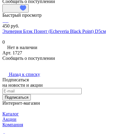
Сообщить о поступлении
Быстрый просмотр
450 руб.
Эхеверия Блэк Поинт (Echeveria Black Point) D5см
0
Нет в наличии
Арт.
1727
Сообщить о поступлении
Назад к списку
Подписаться
на новости и акции
Подписаться
Интернет-магазин
Каталог
Акции
Компания