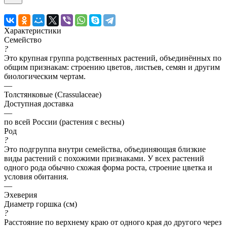
Характеристики
Семейство
?
Это крупная группа родственных растений, объединённых по
общим признакам: строению цветов, листьев, семян и другим
биологическим чертам.
—
Толстянковые (Crassulaceae)
Доступная доставка
—
по всей России (растения с весны)
Род
?
Это подгруппа внутри семейства, объединяющая близкие
виды растений с похожими признаками. У всех растений
одного рода обычно схожая форма роста, строение цветка и
условия обитания.
—
Эхеверия
Диаметр горшка (см)
?
Расстояние по верхнему краю от одного края до другого через