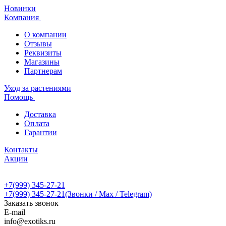
Новинки
Компания
О компании
Отзывы
Реквизиты
Магазины
Партнерам
Уход за растениями
Помощь
Доставка
Оплата
Гарантии
Контакты
Акции
+7(999) 345-27-21
+7(999) 345-27-21
(Звонки / Max / Telegram)
Заказать звонок
E-mail
info@exotiks.ru