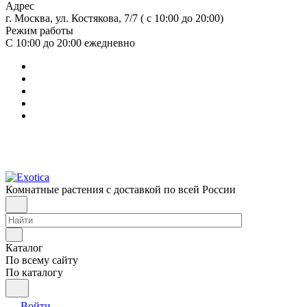
Адрес
г. Москва, ул. Костякова, 7/7 ( с 10:00 до 20:00)
Режим работы
С 10:00 до 20:00
ежедневно
Комнатные растения с доставкой по всей России
Каталог
По всему сайту
По каталогу
Войти