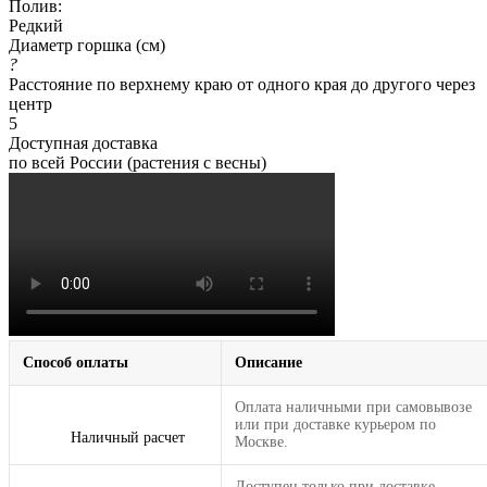
Полив:
Редкий
Диаметр горшка (см)
?
Расстояние по верхнему краю от одного края до другого через
центр
5
Доступная доставка
по всей России (растения с весны)
Способ оплаты
Описание
Оплата наличными при самовывозе
или при доставке курьером по
Наличный расчет
Москве.
Доступен только при доставке