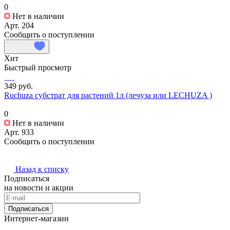
0
Нет в наличии
Арт.
204
Сообщить о поступлении
Хит
Быстрый просмотр
349 руб.
Ruchuza субстрат для растений 1л (лечуза или LECHUZA )
0
Нет в наличии
Арт.
933
Сообщить о поступлении
Назад к списку
Подписаться
на новости и акции
Подписаться
Интернет-магазин