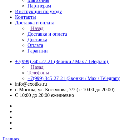
Магазины
Партнерам
Инструкции по уходу
Контакты
Доставка и оплата
Назад
Доставка и оплата
Доставка
Оплата
Гарантии
+7(999) 345-27-21
(Звонки / Max / Telegram)
Назад
Телефоны
+7(999) 345-27-21
(Звонки / Max / Telegram)
info@exotiks.ru
г. Москва, ул. Костякова, 7/7 ( с 10:00 до 20:00)
С 10:00 до 20:00
ежедневно
Главная