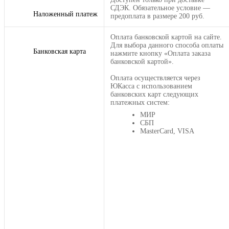
СДЭК. Обязательное условие —
Наложенный платеж
предоплата в размере 200 руб.
Оплата банковской картой на сайте.
Для выбора данного способа оплаты
Банковская карта
нажмите кнопку «Оплата заказа
банковской картой».
Оплата осуществляется через
ЮКасса с использованием
банковских карт следующих
платежных систем:
МИР
СБП
MasterCard, VISA