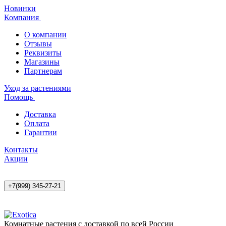
Новинки
Компания
О компании
Отзывы
Реквизиты
Магазины
Партнерам
Уход за растениями
Помощь
Доставка
Оплата
Гарантии
Контакты
Акции
+7(999) 345-27-21
Комнатные растения с доставкой по всей России