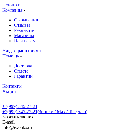
Новинки
Компания
О компании
Отзывы
Реквизиты
Магазины
Партнерам
Уход за растениями
Помощь
Доставка
Оплата
Гарантии
Контакты
Акции
+7(999) 345-27-21
+7(999) 345-27-21
(Звонки / Max / Telegram)
Заказать звонок
E-mail
info@exotiks.ru