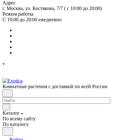
Адрес
г. Москва, ул. Костякова, 7/7 ( с 10:00 до 20:00)
Режим работы
С 10:00 до 20:00
ежедневно
Комнатные растения с доставкой по всей России
Каталог
По всему сайту
По каталогу
Войти