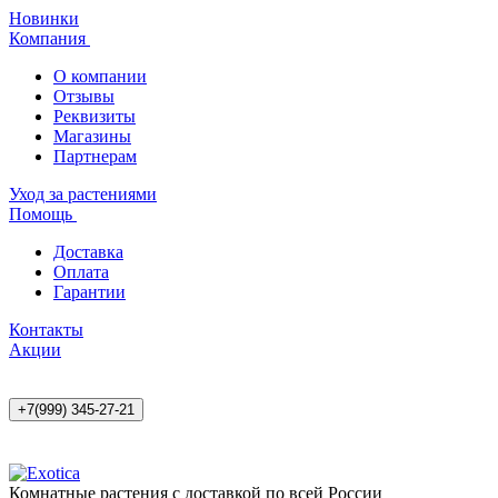
Новинки
Компания
О компании
Отзывы
Реквизиты
Магазины
Партнерам
Уход за растениями
Помощь
Доставка
Оплата
Гарантии
Контакты
Акции
+7(999) 345-27-21
Комнатные растения с доставкой по всей России