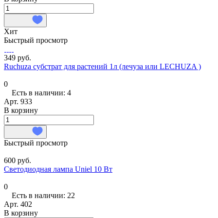
Хит
Быстрый просмотр
349 руб.
Ruchuza субстрат для растений 1л (лечуза или LECHUZA )
0
Есть в наличии: 4
Арт.
933
В корзину
Быстрый просмотр
600 руб.
Светодиодная лампа Uniel 10 Вт
0
Есть в наличии: 22
Арт.
402
В корзину