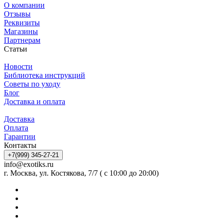
О компании
Отзывы
Реквизиты
Магазины
Партнерам
Статьи
Новости
Библиотека инструкций
Советы по уходу
Блог
Доставка и оплата
Доставка
Оплата
Гарантии
Контакты
+7(999) 345-27-21
info@exotiks.ru
г. Москва, ул. Костякова, 7/7 ( с 10:00 до 20:00)