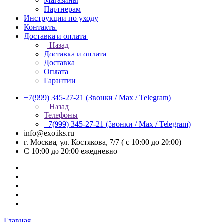
Магазины
Партнерам
Инструкции по уходу
Контакты
Доставка и оплата
Назад
Доставка и оплата
Доставка
Оплата
Гарантии
+7(999) 345-27-21
(Звонки / Max / Telegram)
Назад
Телефоны
+7(999) 345-27-21
(Звонки / Max / Telegram)
info@exotiks.ru
г. Москва, ул. Костякова, 7/7 ( с 10:00 до 20:00)
С 10:00 до 20:00
ежедневно
Главная