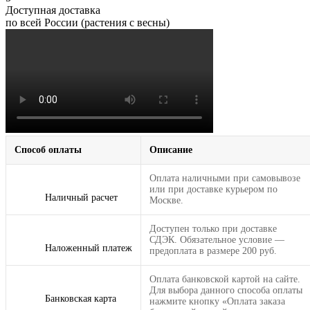
Доступная доставка
по всей России (растения с весны)
Способ оплаты
Описание
Оплата наличными при самовывозе
или при доставке курьером по
Наличный расчет
Москве.
Доступен только при доставке
СДЭК. Обязательное условие —
Наложенный платеж
предоплата в размере 200 руб.
Оплата банковской картой на сайте.
Для выбора данного способа оплаты
Банковская карта
нажмите кнопку «Оплата заказа