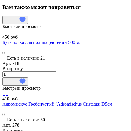
Вам также может понравиться
Быстрый просмотр
450 руб.
Бутылочка для полива растений 500 мл
0
Есть в наличии: 21
Арт.
718
В корзину
Быстрый просмотр
410 руб.
Адромискус Гребенчатый (Adromischus Cristatus) D5см
0
Есть в наличии: 50
Арт.
278
В корзину