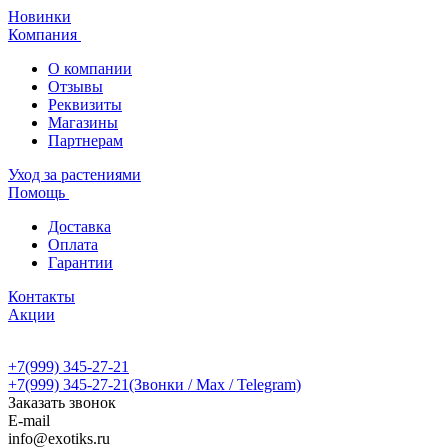
Новинки
Компания
О компании
Отзывы
Реквизиты
Магазины
Партнерам
Уход за растениями
Помощь
Доставка
Оплата
Гарантии
Контакты
Акции
+7(999) 345-27-21
+7(999) 345-27-21
(Звонки / Max / Telegram)
Заказать звонок
E-mail
info@exotiks.ru