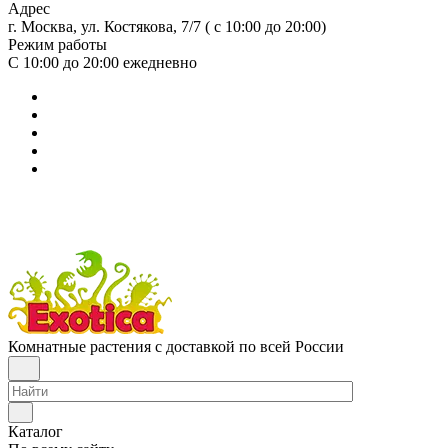
Адрес
г. Москва, ул. Костякова, 7/7 ( с 10:00 до 20:00)
Режим работы
С 10:00 до 20:00
ежедневно
Комнатные растения с доставкой по всей России
Каталог