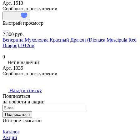
Арт.
1513
Сообщить о поступлении
Быстрый просмотр
2 300 руб.
Венерина Мухоловка Красный Дракон (Dionaea Muscipula Red
Dragon) D12см
0
Нет в наличии
Арт.
1035
Сообщить о поступлении
Назад к списку
Подписаться
на новости и акции
Подписаться
Интернет-магазин
Каталог
Акции