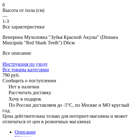
6
Высота от пола (см)
—
1-3
Все характеристики
Венерина Мухоловка "Зубья Красной Акулы" (Dionaea
Muscipula "Red Shark Teeth") D6см
Все описание
Инструкция по уходу
Все товары категории
790 руб.
Сообщить о поступлении
Нет в наличии
Рассчитать доставку
Хочу в подарок
По России доставляем до -5°C, по Москве и МО круглый
год.
Цена действительна только для интернет-магазина и может
отличаться от цен в розничных магазинах
Описание