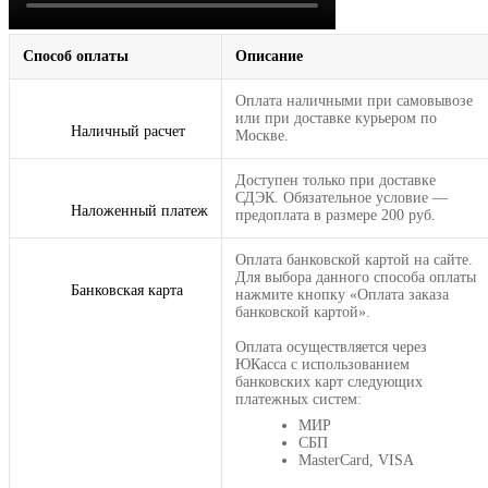
Способ оплаты
Описание
Оплата наличными при самовывозе
или при доставке курьером по
Наличный расчет
Москве.
Доступен только при доставке
СДЭК. Обязательное условие —
Наложенный платеж
предоплата в размере 200 руб.
Оплата банковской картой на сайте.
Для выбора данного способа оплаты
Банковская карта
нажмите кнопку «Оплата заказа
банковской картой».
Оплата осуществляется через
ЮКасса с использованием
банковских карт следующих
платежных систем:
МИР
СБП
MasterCard, VISA