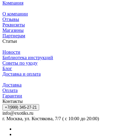
Компания
О компании
Отзывы
Реквизиты
Магазины
Партнерам
Статьи
Новости
Библиотека инструкций
Советы по уходу
Блог
Доставка и оплата
Доставка
Оплата
Гарантии
Контакты
+7(999) 345-27-21
info@exotiks.ru
г. Москва, ул. Костякова, 7/7 ( с 10:00 до 20:00)