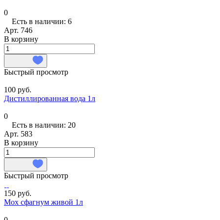
0
Есть в наличии: 6
Арт.
746
В корзину
Быстрый просмотр
100 руб.
Дистиллированная вода 1л
0
Есть в наличии: 20
Арт.
583
В корзину
Быстрый просмотр
150 руб.
Мох сфагнум живой 1л
0