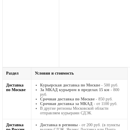
Раздел
Условия и стоимость
Доставка
Курьерская доставка по Москве
- 500 руб.
по Москве
За МКАД курьером в пределах 15 км
- 800
руб.
Срочная доставка по Москве
- 850 руб.
Срочная доставка за МКАД
- от 1100 руб.
В другие регионы Московской области
отправляем курьерами СДЭК.
Доставка
Доставка в регионы
- от 200 руб. (в пункты
по России
выдачи СДЭК, Яндекс Доставка или Почта