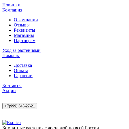
Новинки
Компания
О компании
Отзывы
Реквизиты
Магазины
Партнерам
Уход за растениями
Помощь
Доставка
Оплата
Гарантии
Контакты
Акции
+7(999) 345-27-21
Комнатные растения с доставкой по всей России