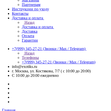
Магазины
Партнерам
Инструкции по уходу
Контакты
Доставка и оплата
Назад
Доставка и оплата
Доставка
Оплата
Гарантии
+7(999) 345-27-21
(Звонки / Max / Telegram)
Назад
Телефоны
+7(999) 345-27-21
(Звонки / Max / Telegram)
info@exotiks.ru
г. Москва, ул. Костякова, 7/7 ( с 10:00 до 20:00)
С 10:00 до 20:00
ежедневно
Главная