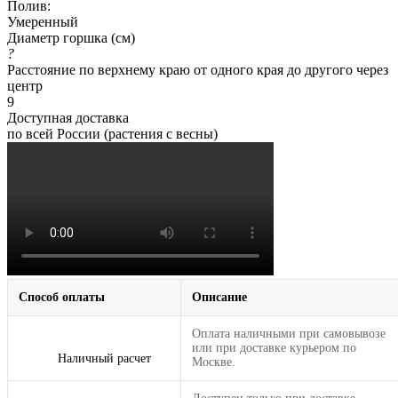
Полив:
Умеренный
Диаметр горшка (см)
?
Расстояние по верхнему краю от одного края до другого через
центр
9
Доступная доставка
по всей России (растения с весны)
Способ оплаты
Описание
Оплата наличными при самовывозе
или при доставке курьером по
Наличный расчет
Москве.