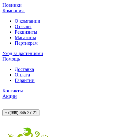
Новинки
Компания
О компании
Отзывы
Реквизиты
Магазины
Партнерам
Уход за растениями
Помощь
Доставка
Оплата
Гарантии
Контакты
Акции
+7(999) 345-27-21