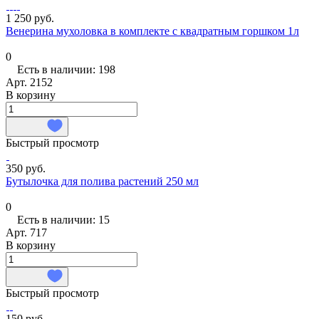
1 250 руб.
Венерина мухоловка в комплекте с квадратным горшком 1л
0
Есть в наличии: 198
Арт.
2152
В корзину
Быстрый просмотр
350 руб.
Бутылочка для полива растений 250 мл
0
Есть в наличии: 15
Арт.
717
В корзину
Быстрый просмотр
150 руб.