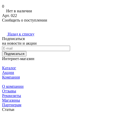
0
Нет в наличии
Арт.
022
Сообщить о поступлении
Назад к списку
Подписаться
на новости и акции
Подписаться
Интернет-магазин
Каталог
Акции
Компания
О компании
Отзывы
Реквизиты
Магазины
Партнерам
Статьи