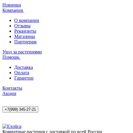
Новинки
Компания
О компании
Отзывы
Реквизиты
Магазины
Партнерам
Уход за растениями
Помощь
Доставка
Оплата
Гарантии
Контакты
Акции
+7(999) 345-27-21
Комнатные растения с доставкой по всей России