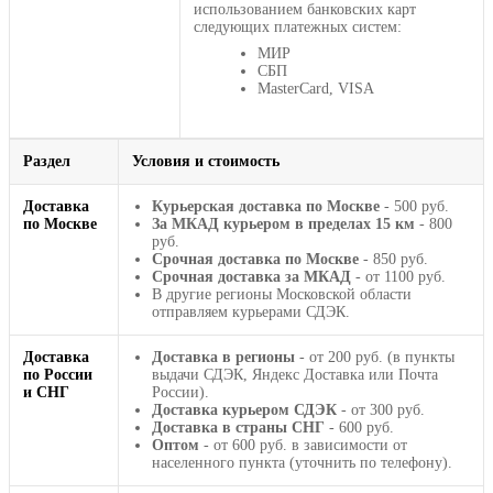
использованием банковских карт
следующих платежных систем:
МИР
СБП
MasterCard, VISA
Раздел
Условия и стоимость
Доставка
Курьерская доставка по Москве
- 500 руб.
по Москве
За МКАД курьером в пределах 15 км
- 800
руб.
Срочная доставка по Москве
- 850 руб.
Срочная доставка за МКАД
- от 1100 руб.
В другие регионы Московской области
отправляем курьерами СДЭК.
Доставка
Доставка в регионы
- от 200 руб. (в пункты
по России
выдачи СДЭК, Яндекс Доставка или Почта
и СНГ
России).
Доставка курьером СДЭК
- от 300 руб.
Доставка в страны СНГ
- 600 руб.
Оптом
- от 600 руб. в зависимости от
населенного пункта (уточнить по телефону).