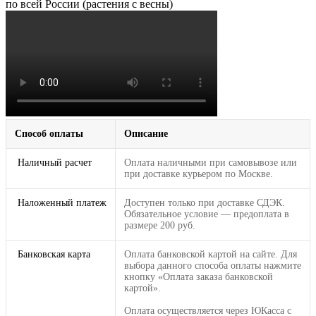
по всей России (растения с весны)
Способ оплаты
Описание
Наличный расчет
Оплата наличными при самовывозе или
при доставке курьером по Москве.
Наложенный платеж
Доступен только при доставке СДЭК.
Обязательное условие — предоплата в
размере 200 руб.
Банковская карта
Оплата банковской картой на сайте. Для
выбора данного способа оплаты нажмите
кнопку «Оплата заказа банковской
картой».
Оплата осуществляется через ЮКасса с