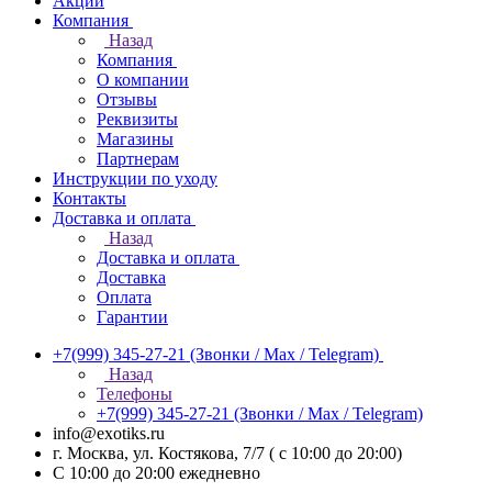
Акции
Компания
Назад
Компания
О компании
Отзывы
Реквизиты
Магазины
Партнерам
Инструкции по уходу
Контакты
Доставка и оплата
Назад
Доставка и оплата
Доставка
Оплата
Гарантии
+7(999) 345-27-21
(Звонки / Max / Telegram)
Назад
Телефоны
+7(999) 345-27-21
(Звонки / Max / Telegram)
info@exotiks.ru
г. Москва, ул. Костякова, 7/7 ( с 10:00 до 20:00)
С 10:00 до 20:00
ежедневно