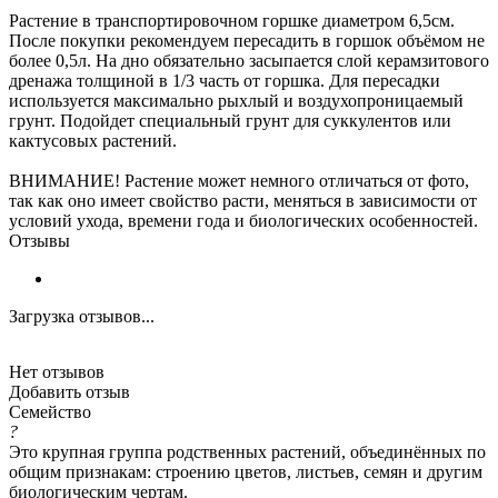
Растение в транспортировочном горшке диаметром 6,5см.
После покупки рекомендуем пересадить в горшок объёмом не
более 0,5л. На дно обязательно засыпается слой керамзитового
дренажа толщиной в 1/3 часть от горшка. Для пересадки
используется максимально рыхлый и воздухопроницаемый
грунт. Подойдет специальный грунт для суккулентов или
кактусовых растений.
ВНИМАНИЕ! Растение может немного отличаться от фото,
так как оно имеет свойство расти, меняться в зависимости от
условий ухода, времени года и биологических особенностей.
Отзывы
Загрузка отзывов...
Нет отзывов
Добавить отзыв
Семейство
?
Это крупная группа родственных растений, объединённых по
общим признакам: строению цветов, листьев, семян и другим
биологическим чертам.