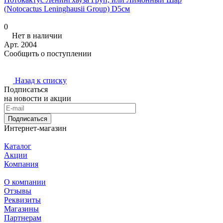
(Notocactus Leninghausii Group) D5см
0
Нет в наличии
Арт.
2004
Сообщить о поступлении
Назад к списку
Подписаться
на новости и акции
Подписаться
Интернет-магазин
Каталог
Акции
Компания
О компании
Отзывы
Реквизиты
Магазины
Партнерам