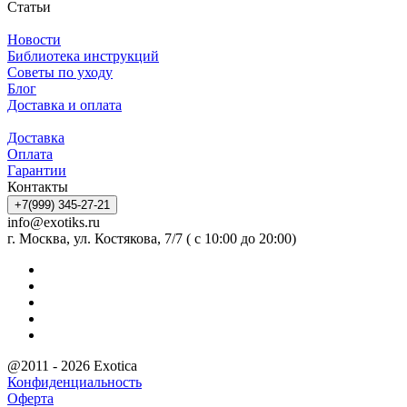
Статьи
Новости
Библиотека инструкций
Советы по уходу
Блог
Доставка и оплата
Доставка
Оплата
Гарантии
Контакты
+7(999) 345-27-21
info@exotiks.ru
г. Москва, ул. Костякова, 7/7 ( с 10:00 до 20:00)
@2011 - 2026 Exotica
Конфиденциальность
Оферта