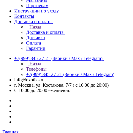
Магазины
Партнерам
Инструкции по уходу
Контакты
Доставка и оплата
Назад
Доставка и оплата
Доставка
Оплата
Гарантии
+7(999) 345-27-21
(Звонки / Max / Telegram)
Назад
Телефоны
+7(999) 345-27-21
(Звонки / Max / Telegram)
info@exotiks.ru
г. Москва, ул. Костякова, 7/7 ( с 10:00 до 20:00)
С 10:00 до 20:00
ежедневно
Главная