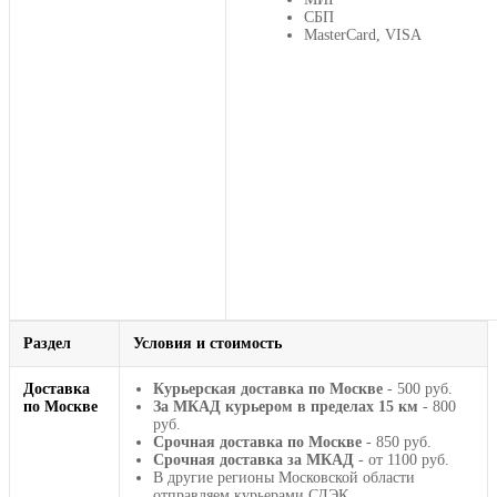
СБП
MasterCard, VISA
Раздел
Условия и стоимость
Доставка
Курьерская доставка по Москве
- 500 руб.
по Москве
За МКАД курьером в пределах 15 км
- 800
руб.
Срочная доставка по Москве
- 850 руб.
Срочная доставка за МКАД
- от 1100 руб.
В другие регионы Московской области
отправляем курьерами СДЭК.