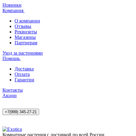
Новинки
Компания
О компании
Отзывы
Реквизиты
Магазины
Партнерам
Уход за растениями
Помощь
Доставка
Оплата
Гарантии
Контакты
Акции
+7(999) 345-27-21
Комнатные растения с доставкой по всей России