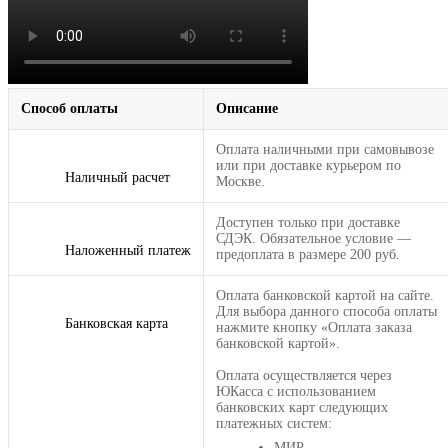
Способ оплаты
Описание
Оплата наличными при самовывозе
или при доставке курьером по
Наличный расчет
Москве.
Доступен только при доставке
СДЭК. Обязательное условие —
Наложенный платеж
предоплата в размере 200 руб.
Оплата банковской картой на сайте.
Для выбора данного способа оплаты
Банковская карта
нажмите кнопку «Оплата заказа
банковской картой».
Оплата осуществляется через
ЮКасса с использованием
банковских карт следующих
платежных систем:
МИР