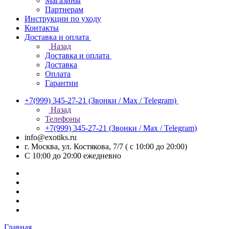
Магазины
Партнерам
Инструкции по уходу
Контакты
Доставка и оплата
Назад
Доставка и оплата
Доставка
Оплата
Гарантии
+7(999) 345-27-21
(Звонки / Max / Telegram)
Назад
Телефоны
+7(999) 345-27-21
(Звонки / Max / Telegram)
info@exotiks.ru
г. Москва, ул. Костякова, 7/7 ( с 10:00 до 20:00)
С 10:00 до 20:00
ежедневно
Главная