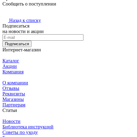
Сообщить о поступлении
Назад к списку
Подписаться
на новости и акции
Подписаться
Интернет-магазин
Каталог
Акции
Компания
О компании
Отзывы
Реквизиты
Магазины
Партнерам
Статьи
Новости
Библиотека инструкций
Советы по уходу