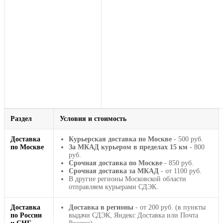
Раздел
Условия и стоимость
Доставка
Курьерская доставка по Москве
- 500 руб.
по Москве
За МКАД курьером в пределах 15 км
- 800
руб.
Срочная доставка по Москве
- 850 руб.
Срочная доставка за МКАД
- от 1100 руб.
В другие регионы Московской области
отправляем курьерами СДЭК.
Доставка
Доставка в регионы
- от 200 руб. (в пункты
по России
выдачи СДЭК, Яндекс Доставка или Почта