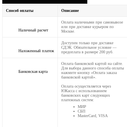
Способ оплаты
Описание
Оплата наличными при самовывозе
или при доставке курьером по
Наличный расчет
Москве.
Доступен только при доставке
СДЭК. Обязательное условие —
Наложенный платеж
предоплата в размере 200 руб.
Оплата банковской картой на сайте.
Для выбора данного способа оплаты
Банковская карта
нажмите кнопку «Оплата заказа
банковской картой».
Оплата осуществляется через
ЮКасса с использованием
банковских карт следующих
платежных систем:
МИР
СБП
MasterCard, VISA