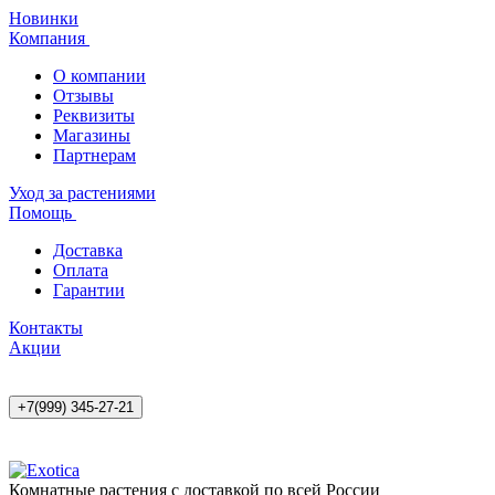
Новинки
Компания
О компании
Отзывы
Реквизиты
Магазины
Партнерам
Уход за растениями
Помощь
Доставка
Оплата
Гарантии
Контакты
Акции
+7(999) 345-27-21
Комнатные растения с доставкой по всей России