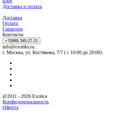
Блог
Доставка и оплата
Доставка
Оплата
Гарантии
Контакты
+7(999) 345-27-21
info@exotiks.ru
г. Москва, ул. Костякова, 7/7 ( с 10:00 до 20:00)
@2011 - 2026 Exotica
Конфиденциальность
Оферта